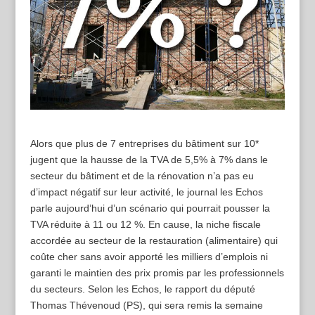
Alors que plus de 7 entreprises du bâtiment sur 10*
jugent que la hausse de la TVA de 5,5% à 7% dans le
secteur du bâtiment et de la rénovation n’a pas eu
d’impact négatif sur leur activité, le journal les Echos
parle aujourd’hui d’un scénario qui pourrait pousser la
TVA réduite à 11 ou 12 %. En cause, la niche fiscale
accordée au secteur de la restauration (alimentaire) qui
coûte cher sans avoir apporté les milliers d’emplois ni
garanti le maintien des prix promis par les professionnels
du secteurs. Selon les Echos, le rapport du député
Thomas Thévenoud (PS), qui sera remis la semaine