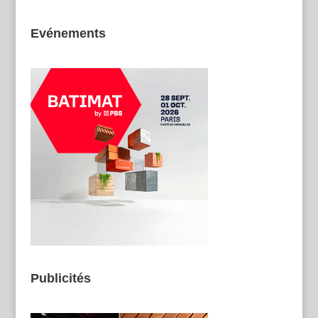
Evénements
Publicités