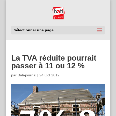
Sélectionner une page
La TVA réduite pourrait
passer à 11 ou 12 %
par
Bati-journal
|
24 Oct 2012