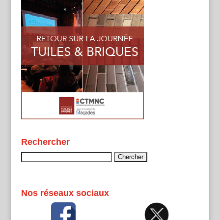
Rechercher
Rechercher :
Nos réseaux sociaux