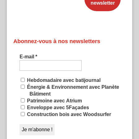
Abonnez-vous à nos newsletters
E-mail
*
Hebdomadaire avec batijournal
Énergie & Environnement avec Planète
Bâtiment
Patrimoine avec Atrium
Enveloppe avec 5Façades
Construction bois avec Woodsurfer