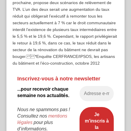
prochaine, propose deux scénarios de relèvement de
TVA. L’un des deux serait une augmentation du taux
réduit qui obligerait l’exécutif à remonter tous les
secteurs actuellement à 7 % car le droit communautaire
interdit l’existence de plusieurs taux intermédiaires entre
le 5,5 % et le 19,6 %. Cependant, le rapport privilégierait
le retour à 19,6 %, dans ce cas, le taux réduit dans le
secteur de la rénovation du bâtiment ne devrait pas
bouger. *Enquête CERFRANCE/IPSOS, les artisans
du bâtiment et l’éco-construction, octobre 2012
Inscrivez-vous à notre newsletter
...pour recevoir chaque
semaine nos actualités.
Nous ne spammons pas !
Consultez nos
mentions
légales
pour plus
d’informations.