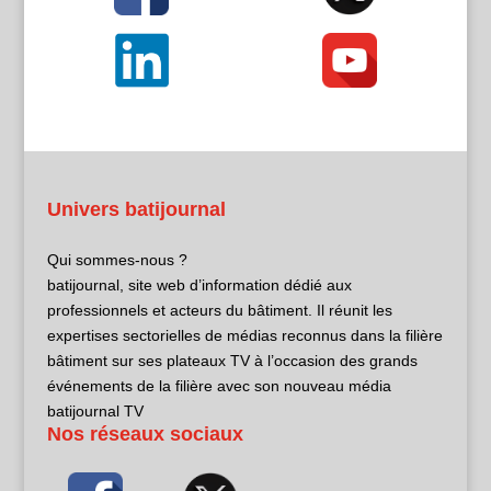
Univers batijournal
Qui sommes-nous ?
batijournal, site web d’information dédié aux
professionnels et acteurs du bâtiment. Il réunit les
expertises sectorielles de médias reconnus dans la filière
bâtiment sur ses plateaux TV à l’occasion des grands
événements de la filière avec son nouveau média
batijournal TV
Nos réseaux sociaux