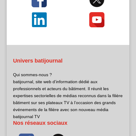
Univers batijournal
Qui sommes-nous ?
batijournal, site web d’information dédié aux
professionnels et acteurs du bâtiment. Il réunit les
expertises sectorielles de médias reconnus dans la filière
bâtiment sur ses plateaux TV à l’occasion des grands
événements de la filière avec son nouveau média
batijournal TV
Nos réseaux sociaux