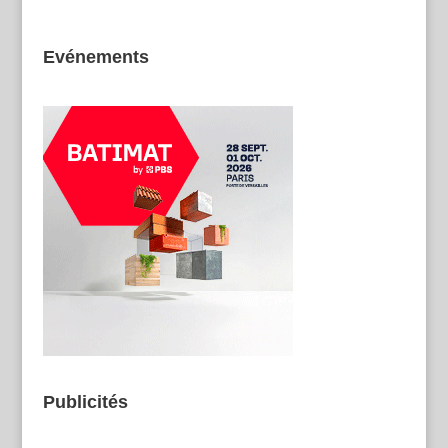
Evénements
Publicités