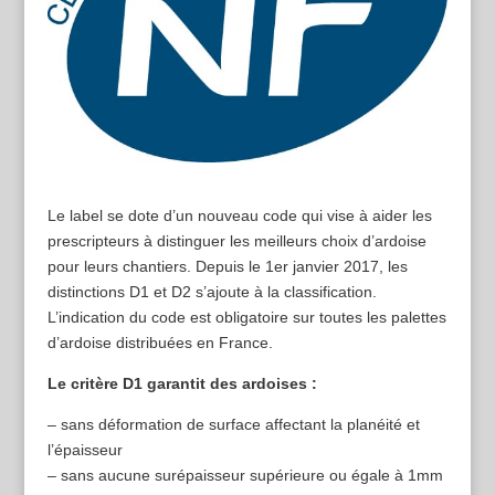
Le label se dote d’un nouveau code qui vise à aider les
prescripteurs à distinguer les meilleurs choix d’ardoise
pour leurs chantiers. Depuis le 1er janvier 2017, les
distinctions D1 et D2 s’ajoute à la classification.
L’indication du code est obligatoire sur toutes les palettes
d’ardoise distribuées en France.
Le critère D1 garantit des ardoises :
– sans déformation de surface affectant la planéité et
l’épaisseur
– sans aucune surépaisseur supérieure ou égale à 1mm