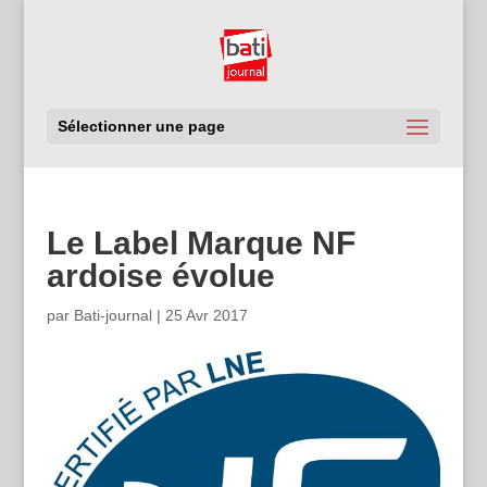
Sélectionner une page
Le Label Marque NF
ardoise évolue
par
Bati-journal
|
25 Avr 2017