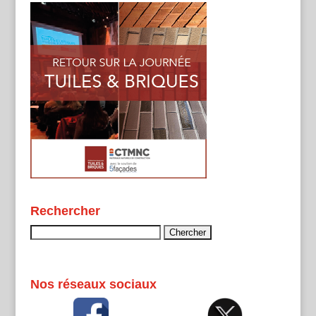
Rechercher
Rechercher :
Nos réseaux sociaux