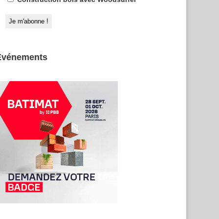
Evénements