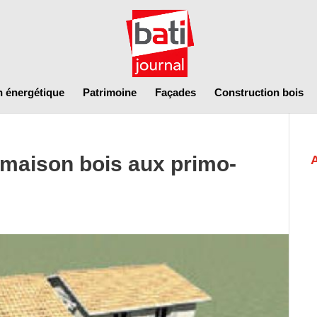
n énergétique
Patrimoine
Façades
Construction bois
 maison bois aux primo-