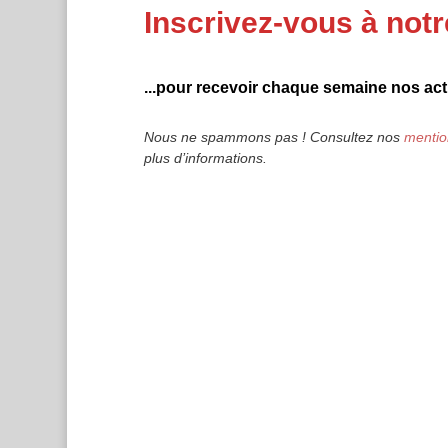
Inscrivez-vous à notr
...pour recevoir chaque semaine nos actu
Nous ne spammons pas ! Consultez nos
mentio
plus d’informations.