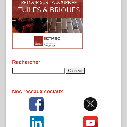
Rechercher
Rechercher :
Nos réseaux sociaux