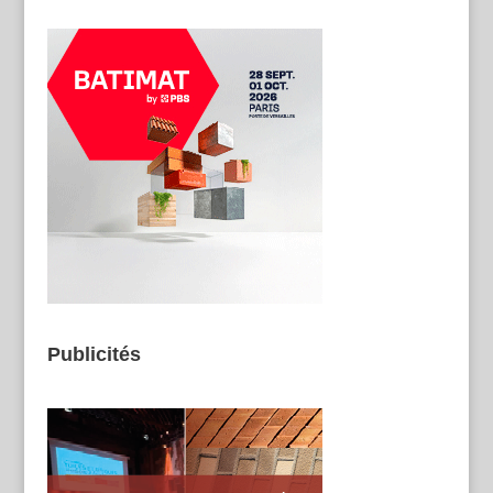
Publicités