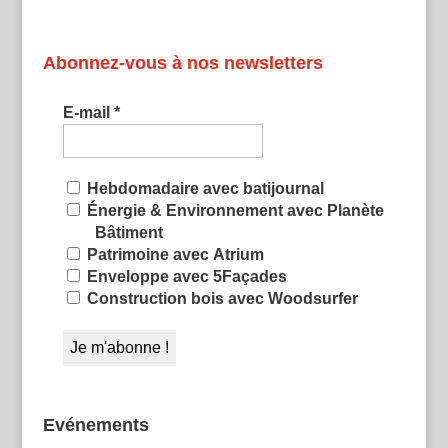
Abonnez-vous à nos newsletters
E-mail
*
Hebdomadaire avec batijournal
Énergie & Environnement avec Planète
Bâtiment
Patrimoine avec Atrium
Enveloppe avec 5Façades
Construction bois avec Woodsurfer
Evénements