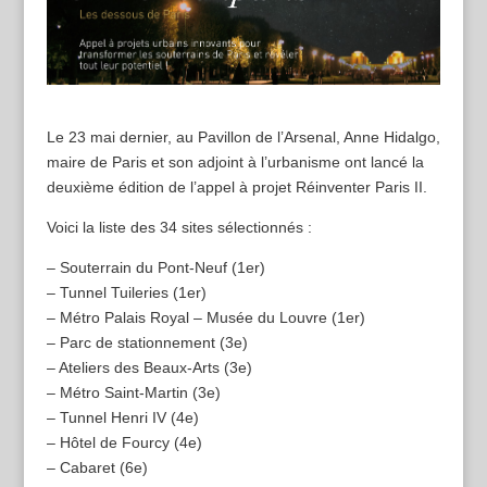
Le 23 mai dernier, au Pavillon de l’Arsenal, Anne Hidalgo,
maire de Paris et son adjoint à l’urbanisme ont lancé la
deuxième édition de l’appel à projet Réinventer Paris II.
Voici la liste des 34 sites sélectionnés :
– Souterrain du Pont-Neuf (1er)
– Tunnel Tuileries (1er)
– Métro Palais Royal – Musée du Louvre (1er)
– Parc de stationnement (3e)
– Ateliers des Beaux-Arts (3e)
– Métro Saint-Martin (3e)
– Tunnel Henri IV (4e)
– Hôtel de Fourcy (4e)
– Cabaret (6e)