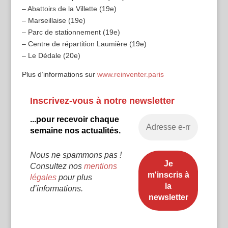
– Abattoirs de la Villette (19e)
– Marseillaise (19e)
– Parc de stationnement (19e)
– Centre de répartition Laumière (19e)
– Le Dédale (20e)
Plus d’informations sur
www.reinventer.paris
Inscrivez-vous à notre newsletter
...pour recevoir chaque
semaine nos actualités.
Nous ne spammons pas !
Consultez nos
mentions
légales
pour plus
d’informations.