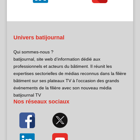
Univers batijournal
Qui sommes-nous ?
batijournal, site web d’information dédié aux
professionnels et acteurs du bâtiment. Il réunit les
expertises sectorielles de médias reconnus dans la filière
bâtiment sur ses plateaux TV à l’occasion des grands
événements de la filière avec son nouveau média
batijournal TV
Nos réseaux sociaux