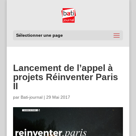
Sélectionner une page
Lancement de l’appel à
projets Réinventer Paris
II
par
Bati-journal
|
29 Mai 2017