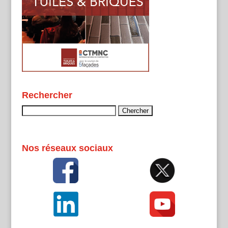
Rechercher
Rechercher :
Nos réseaux sociaux