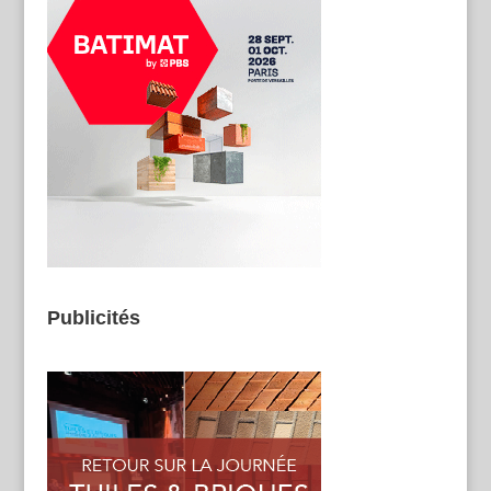
Publicités