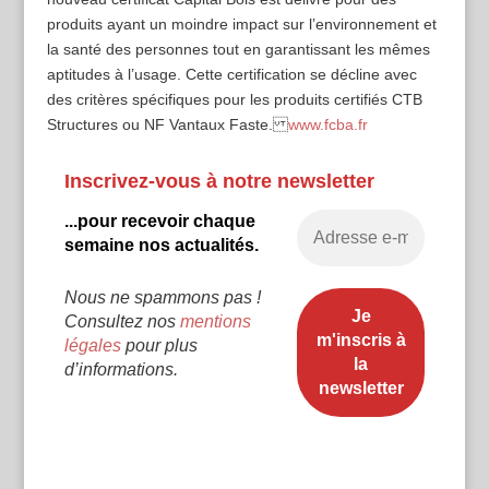
produits ayant un moindre impact sur l’environnement et
la santé des personnes tout en garantissant les mêmes
aptitudes à l’usage. Cette certification se décline avec
des critères spécifiques pour les produits certifiés CTB
Structures ou NF Vantaux Faste.
www.fcba.fr
Inscrivez-vous à notre newsletter
...pour recevoir chaque
semaine nos actualités.
Nous ne spammons pas !
Consultez nos
mentions
légales
pour plus
d’informations.