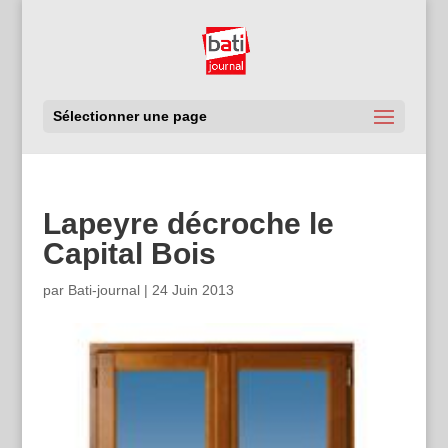
Sélectionner une page
Lapeyre décroche le
Capital Bois
par
Bati-journal
|
24 Juin 2013