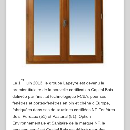
er
Le 1
juin 2013, le groupe Lapeyre est devenu le
premier titulaire de la nouvelle certification Capital Bois
délivrée par l’institut technologique FCBA, pour ses
fenêtres et portes-fenêtres en pin et chêne d’Europe,
fabriquées dans ses deux usines certifiées NF Fenêtres
Bois, Poreaux (51) et Pastural (51). Option
Environnementale et Sanitaire de la marque NF, le
nouveau certificat Capital Bois est délivré pour des