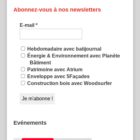
Abonnez-vous à nos newsletters
E-mail
*
Hebdomadaire avec batijournal
Énergie & Environnement avec Planète
Bâtiment
Patrimoine avec Atrium
Enveloppe avec 5Façades
Construction bois avec Woodsurfer
Evénements