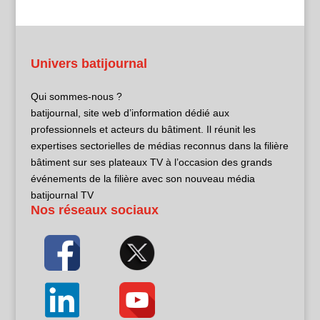
Univers batijournal
Qui sommes-nous ?
batijournal, site web d’information dédié aux
professionnels et acteurs du bâtiment. Il réunit les
expertises sectorielles de médias reconnus dans la filière
bâtiment sur ses plateaux TV à l’occasion des grands
événements de la filière avec son nouveau média
batijournal TV
Nos réseaux sociaux