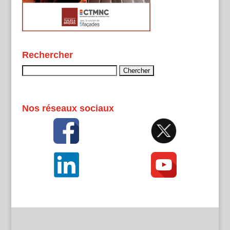
Rechercher
Rechercher :
Nos réseaux sociaux