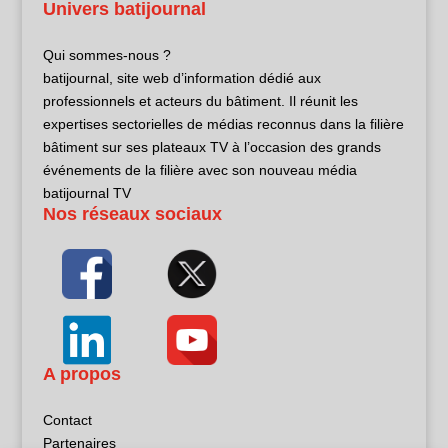
Univers batijournal
Qui sommes-nous ?
batijournal, site web d’information dédié aux
professionnels et acteurs du bâtiment. Il réunit les
expertises sectorielles de médias reconnus dans la filière
bâtiment sur ses plateaux TV à l’occasion des grands
événements de la filière avec son nouveau média
batijournal TV
Nos réseaux sociaux
A propos
Contact
Partenaires