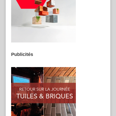
Publicités