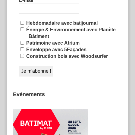
E-mail
*
Hebdomadaire avec batijournal
Énergie & Environnement avec Planète
Bâtiment
Patrimoine avec Atrium
Enveloppe avec 5Façades
Construction bois avec Woodsurfer
Evénements