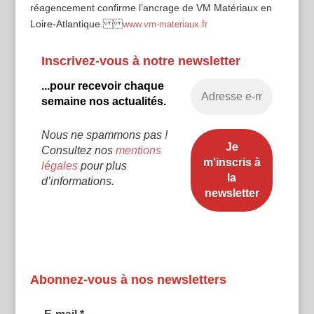
réagencement confirme l’ancrage de VM Matériaux en
Loire-Atlantique.
www.vm-materiaux.fr
Inscrivez-vous à notre newsletter
...pour recevoir chaque
semaine nos actualités.
Nous ne spammons pas !
Consultez nos
mentions
légales
pour plus
d’informations.
Abonnez-vous à nos newsletters