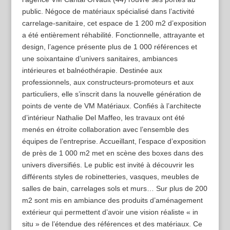
public. Négoce de matériaux spécialisé dans l’activité
carrelage-sanitaire, cet espace de 1 200 m2 d’exposition
a été entièrement réhabilité. Fonctionnelle, attrayante et
design, l’agence présente plus de 1 000 références et
une soixantaine d’univers sanitaires, ambiances
intérieures et balnéothérapie. Destinée aux
professionnels, aux constructeurs-promoteurs et aux
particuliers, elle s’inscrit dans la nouvelle génération de
points de vente de VM Matériaux. Confiés à l’architecte
d’intérieur Nathalie Del Maffeo, les travaux ont été
menés en étroite collaboration avec l’ensemble des
équipes de l’entreprise. Accueillant, l’espace d’exposition
de près de 1 000 m2 met en scène des boxes dans des
univers diversifiés. Le public est invité à découvrir les
différents styles de robinetteries, vasques, meubles de
salles de bain, carrelages sols et murs… Sur plus de 200
m2 sont mis en ambiance des produits d’aménagement
extérieur qui permettent d’avoir une vision réaliste « in
situ » de l’étendue des références et des matériaux. Ce