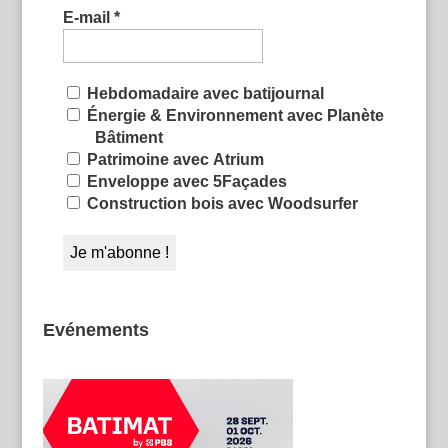
E-mail
*
Hebdomadaire avec batijournal
Énergie & Environnement avec Planète
Bâtiment
Patrimoine avec Atrium
Enveloppe avec 5Façades
Construction bois avec Woodsurfer
Evénements