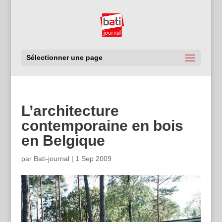
Sélectionner une page
L’architecture
contemporaine en bois
en Belgique
par
Bati-journal
|
1 Sep 2009