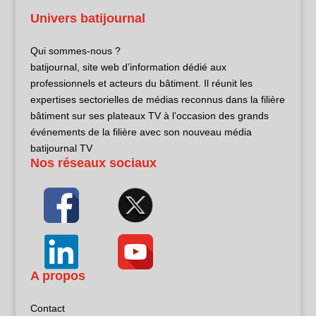
Univers batijournal
Qui sommes-nous ?
batijournal, site web d’information dédié aux
professionnels et acteurs du bâtiment. Il réunit les
expertises sectorielles de médias reconnus dans la filière
bâtiment sur ses plateaux TV à l’occasion des grands
événements de la filière avec son nouveau média
batijournal TV
Nos réseaux sociaux
A propos
Contact