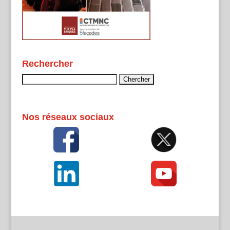
Rechercher
Rechercher :
Nos réseaux sociaux