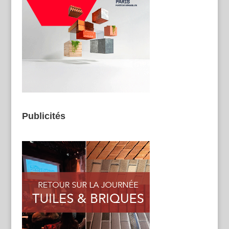
Publicités