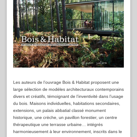
Les auteurs de l’ouvrage Bois & Habitat proposent une
large sélection de modèles architecturaux contemporains
divers et créatifs, témoignant de l’inventivité dans l’usage
du bois. Maisons individuelles, habitations secondaires,
extensions, un palais abbatial classé monument
historique, une crèche, un pavillon forestier, un centre
thérapeutique une terrasse urbaine… intégrés
harmonieusement à leur environnement, inscrits dans le