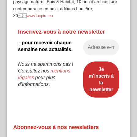
paysage naturel. Bois & Habitat, 10 ans d’architecture
contemporaine en bois, éditions Luc Pire,
30
www.lucpire.eu
Inscrivez-vous à notre newsletter
...pour recevoir chaque
semaine nos actualités.
Nous ne spammons pas !
Consultez nos
mentions
légales
pour plus
d’informations.
Abonnez-vous à nos newsletters