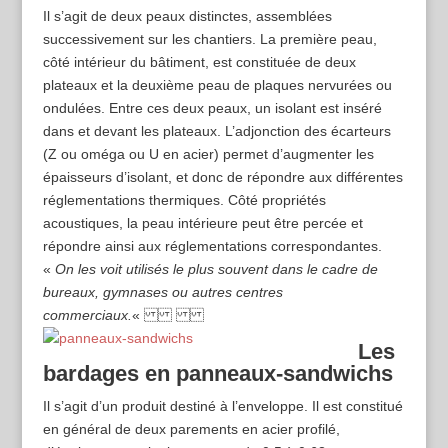
Il s’agit de deux peaux distinctes, assemblées
successivement sur les chantiers. La première peau,
côté intérieur du bâtiment, est constituée de deux
plateaux et la deuxième peau de plaques nervurées ou
ondulées. Entre ces deux peaux, un isolant est inséré
dans et devant les plateaux. L’adjonction des écarteurs
(Z ou oméga ou U en acier) permet d’augmenter les
épaisseurs d’isolant, et donc de répondre aux différentes
réglementations thermiques. Côté propriétés
acoustiques, la peau intérieure peut être percée et
répondre ainsi aux réglementations correspondantes.
«
On les voit utilisés le plus souvent dans le cadre de
bureaux, gymnases ou autres centres
commerciaux.
«
Les
bardages en panneaux-sandwichs
Il s’agit d’un produit destiné à l’enveloppe. Il est constitué
en général de deux parements en acier profilé,