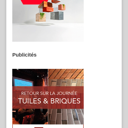
Publicités