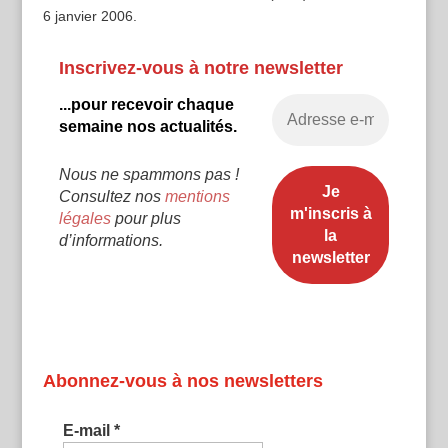
6 janvier 2006.
Inscrivez-vous à notre newsletter
...pour recevoir chaque
semaine nos actualités.
Nous ne spammons pas !
Consultez nos
mentions
légales
pour plus
d’informations.
Abonnez-vous à nos newsletters
E-mail
*