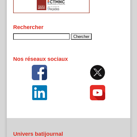
Rechercher
Rechercher :
Nos réseaux sociaux
Univers batijournal