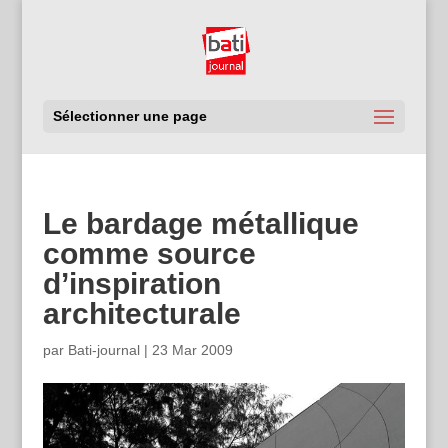
Sélectionner une page
Le bardage métallique
comme source
d’inspiration
architecturale
par
Bati-journal
|
23 Mar 2009