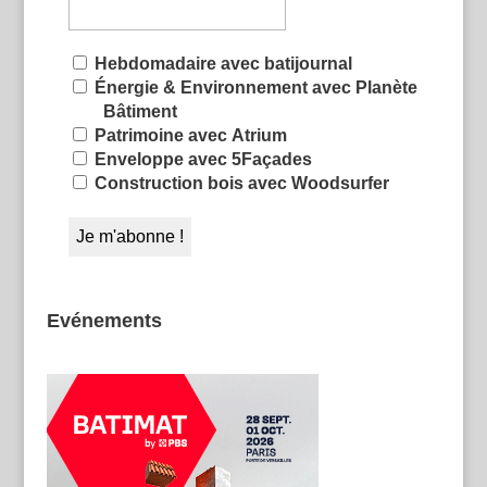
Hebdomadaire avec batijournal
Énergie & Environnement avec Planète
Bâtiment
Patrimoine avec Atrium
Enveloppe avec 5Façades
Construction bois avec Woodsurfer
Evénements