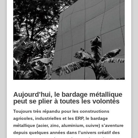
Aujourd’hui, le bardage métallique
peut se plier à toutes les volontés
Toujours très répandu pour les constructions
agricoles, industrielles et les ERP, le bardage
métallique (acier, zinc, aluminium, cuivre) s’aventure
depuis quelques années dans l’univers créatif des