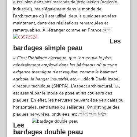
aussi bien dans ses marchés de prédilection (agricole,
industriel), mais également dans le monde de
l’architecture où il est utilisé, depuis quelques années
maintenant, dans des réalisations remarquées et
remarquables. À l’étranger comme en France.
Les
bardages simple peau
«
C’est l’habillage classique, que l’on trouve le plus
généralement employé dans les bâtiments où aucune
exigence thermique n’est requise, comme le bâtiment
agricole, le hangar industriel, etc.
« , décrit David Izabel,
directeur technique (SNPPA). L’aspect architectural, lui,
est assuré par le mode de pose et les couleurs des
plaques. En effet, les nervures peuvent être verticales ou
horizontales, rentrantes ou saillantes. On distingue des
plaques nervurées, ondulées, etc.
Les
bardages double peau