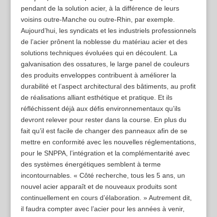
pendant de la solution acier, à la différence de leurs
voisins outre-Manche ou outre-Rhin, par exemple.
Aujourd’hui, les syndicats et les industriels professionnels
de l’acier prônent la noblesse du matériau acier et des
solutions techniques évoluées qui en découlent. La
galvanisation des ossatures, le large panel de couleurs
des produits enveloppes contribuent à améliorer la
durabilité et l’aspect architectural des bâtiments, au profit
de réalisations alliant esthétique et pratique. Et ils
réfléchissent déjà aux défis environnementaux qu’ils
devront relever pour rester dans la course. En plus du
fait qu’il est facile de changer des panneaux afin de se
mettre en conformité avec les nouvelles réglementations,
pour le SNPPA, l’intégration et la complémentarité avec
des systèmes énergétiques semblent à terme
incontournables. « Côté recherche, tous les 5 ans, un
nouvel acier apparaît et de nouveaux produits sont
continuellement en cours d’élaboration. » Autrement dit,
il faudra compter avec l’acier pour les années à venir,