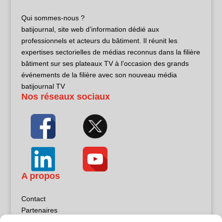
Qui sommes-nous ?
batijournal, site web d’information dédié aux
professionnels et acteurs du bâtiment. Il réunit les
expertises sectorielles de médias reconnus dans la filière
bâtiment sur ses plateaux TV à l’occasion des grands
événements de la filière avec son nouveau média
batijournal TV
Nos réseaux sociaux
A propos
Contact
Partenaires
Publicité