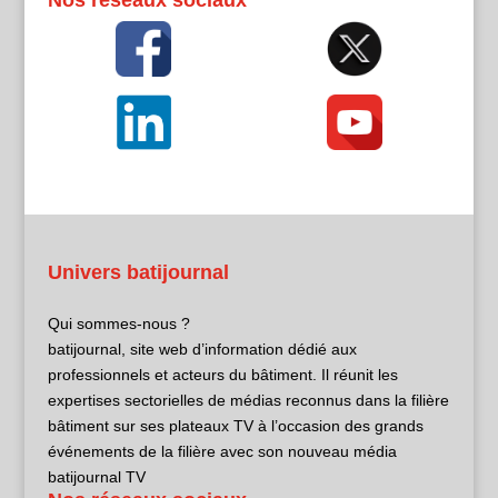
Univers batijournal
Qui sommes-nous ?
batijournal, site web d’information dédié aux
professionnels et acteurs du bâtiment. Il réunit les
expertises sectorielles de médias reconnus dans la filière
bâtiment sur ses plateaux TV à l’occasion des grands
événements de la filière avec son nouveau média
batijournal TV