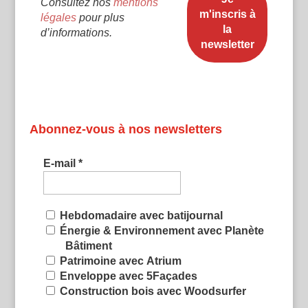
Consultez nos
mentions
légales
pour plus
d’informations.
Abonnez-vous à nos newsletters
E-mail
*
Hebdomadaire avec batijournal
Énergie & Environnement avec Planète
Bâtiment
Patrimoine avec Atrium
Enveloppe avec 5Façades
Construction bois avec Woodsurfer