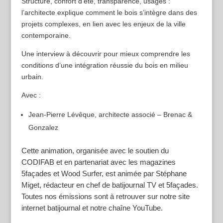
Structure, confort d’été, transparence, usages :
l’architecte explique comment le bois s’intègre dans des
projets complexes, en lien avec les enjeux de la ville
contemporaine.
Une interview à découvrir pour mieux comprendre les
conditions d’une intégration réussie du bois en milieu
urbain.
Avec :
Jean-Pierre Lévêque, architecte associé – Brenac &
Gonzalez
Cette animation, organisée avec le soutien du
CODIFAB et en partenariat avec les magazines
5façades et Wood Surfer, est animée par Stéphane
Miget, rédacteur en chef de batijournal TV et 5façades.
Toutes nos émissions sont à retrouver sur notre site
internet batijournal et notre chaîne YouTube.