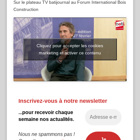
Sur le plateau TV batijournal au Forum International Bois
Construction
Cliquez pour accepter les cookies
marketing et activer ce contenu
Inscrivez-vous à notre newsletter
...pour recevoir chaque
semaine nos actualités.
Nous ne spammons pas !