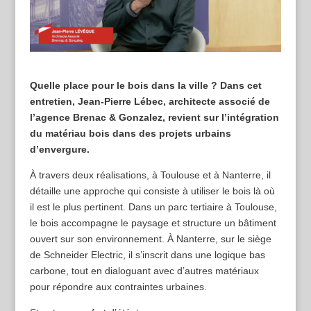
Quelle place pour le bois dans la ville ? Dans cet
entretien, Jean-Pierre Lébec, architecte associé de
l’agence Brenac & Gonzalez, revient sur l’intégration
du matériau bois dans des projets urbains
d’envergure.
À travers deux réalisations, à Toulouse et à Nanterre, il
détaille une approche qui consiste à utiliser le bois là où
il est le plus pertinent. Dans un parc tertiaire à Toulouse,
le bois accompagne le paysage et structure un bâtiment
ouvert sur son environnement. À Nanterre, sur le siège
de Schneider Electric, il s’inscrit dans une logique bas
carbone, tout en dialoguant avec d’autres matériaux
pour répondre aux contraintes urbaines.