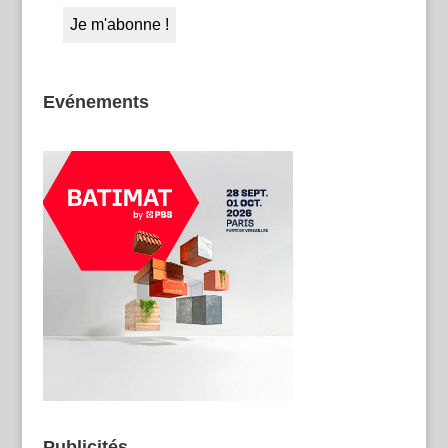
Evénements
Publicités