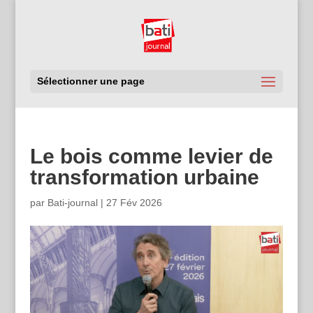
Sélectionner une page
Le bois comme levier de
transformation urbaine
par
Bati-journal
|
27 Fév 2026