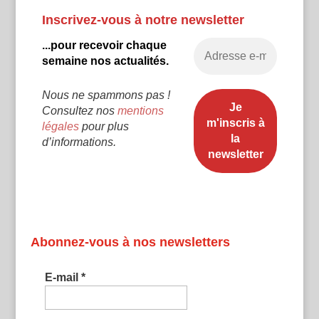
Inscrivez-vous à notre newsletter
...pour recevoir chaque
semaine nos actualités.
Nous ne spammons pas !
Consultez nos
mentions
légales
pour plus
d’informations.
Abonnez-vous à nos newsletters
E-mail
*