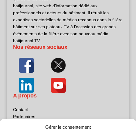
batijournal, site web d’information dédié aux
professionnels et acteurs du bâtiment. Il réunit les
expertises sectorielles de médias reconnus dans la filière
bâtiment sur ses plateaux TV à l’occasion des grands
événements de la filière avec son nouveau média
batijournal TV
Nos réseaux sociaux
A propos
Contact
Partenaires
Publicité
Gérer le consentement
Mentions légales