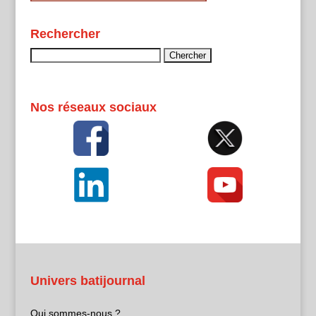
Rechercher
Rechercher :
Nos réseaux sociaux
Univers batijournal
Qui sommes-nous ?