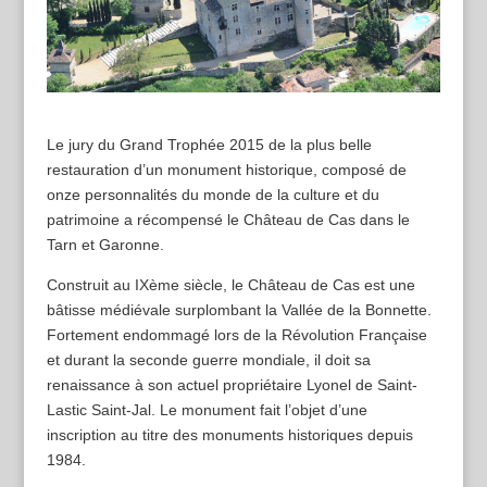
Le jury du Grand Trophée 2015 de la plus belle
restauration d’un monument historique, composé de
onze personnalités du monde de la culture et du
patrimoine a récompensé le Château de Cas dans le
Tarn et Garonne.
Construit au IXème siècle, le Château de Cas est une
bâtisse médiévale surplombant la Vallée de la Bonnette.
Fortement endommagé lors de la Révolution Française
et durant la seconde guerre mondiale, il doit sa
renaissance à son actuel propriétaire Lyonel de Saint-
Lastic Saint-Jal. Le monument fait l’objet d’une
inscription au titre des monuments historiques depuis
1984.