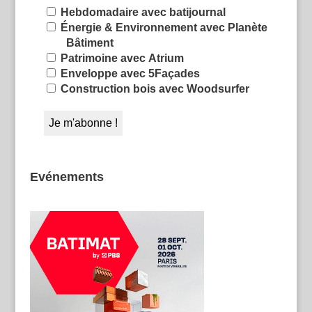
Hebdomadaire avec batijournal
Énergie & Environnement avec Planète
Bâtiment
Patrimoine avec Atrium
Enveloppe avec 5Façades
Construction bois avec Woodsurfer
Evénements