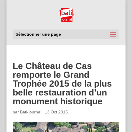
Sélectionner une page
Le Château de Cas
remporte le Grand
Trophée 2015 de la plus
belle restauration d’un
monument historique
par
Bati-journal
|
13 Oct 2015