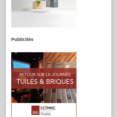
Publicités