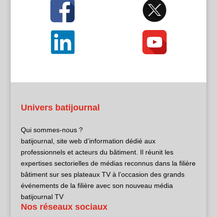
Univers batijournal
Qui sommes-nous ?
batijournal, site web d’information dédié aux
professionnels et acteurs du bâtiment. Il réunit les
expertises sectorielles de médias reconnus dans la filière
bâtiment sur ses plateaux TV à l’occasion des grands
événements de la filière avec son nouveau média
batijournal TV
Nos réseaux sociaux