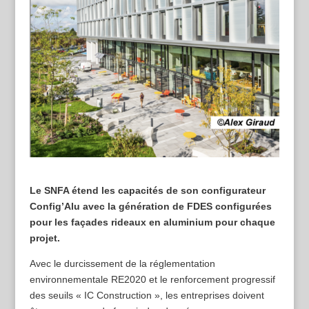
Le SNFA étend les capacités de son configurateur
Config’Alu avec la génération de FDES configurées
pour les façades rideaux en aluminium pour chaque
projet.
Avec le durcissement de la réglementation
environnementale RE2020 et le renforcement progressif
des seuils « IC Construction », les entreprises doivent