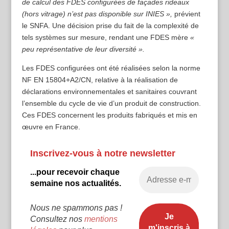
de calcul des FDES configurées de façades rideaux
(hors vitrage) n’est pas disponible sur INIES »,
prévient
le SNFA. Une décision prise du fait de la complexité de
tels systèmes sur mesure, rendant une FDES mère
«
peu représentative de leur diversité ».
Les FDES configurées ont été réalisées selon la norme
NF EN 15804+A2/CN, relative à la réalisation de
déclarations environnementales et sanitaires couvrant
l’ensemble du cycle de vie d’un produit de construction.
Ces FDES concernent les produits fabriqués et mis en
œuvre en France.
Inscrivez-vous à notre newsletter
...pour recevoir chaque
semaine nos actualités.
Nous ne spammons pas !
Consultez nos
mentions