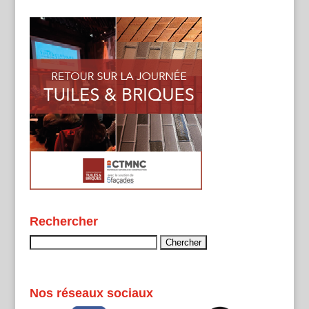
Rechercher
Rechercher :
Nos réseaux sociaux