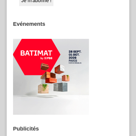
Evénements
Publicités