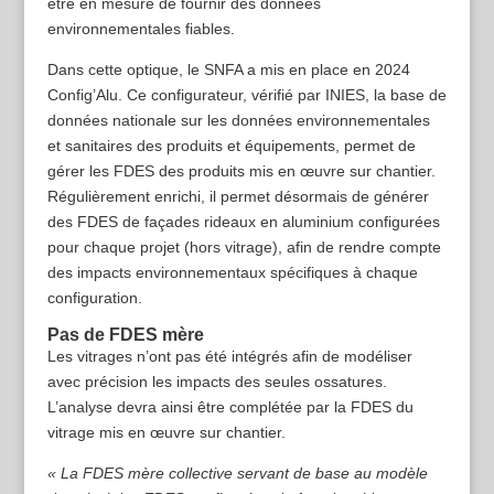
être en mesure de fournir des données
environnementales fiables.
Dans cette optique, le SNFA a mis en place en 2024
Config’Alu. Ce configurateur, vérifié par INIES, la base de
données nationale sur les données environnementales
et sanitaires des produits et équipements, permet de
gérer les FDES des produits mis en œuvre sur chantier.
Régulièrement enrichi, il permet désormais de générer
des FDES de façades rideaux en aluminium configurées
pour chaque projet (hors vitrage), afin de rendre compte
des impacts environnementaux spécifiques à chaque
configuration.
Pas de FDES mère
Les vitrages n’ont pas été intégrés afin de modéliser
avec précision les impacts des seules ossatures.
L’analyse devra ainsi être complétée par la FDES du
vitrage mis en œuvre sur chantier.
« La FDES mère collective servant de base au modèle