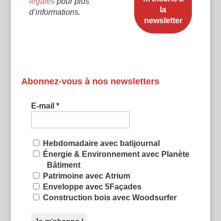
légales
pour plus
d’informations.
Abonnez-vous à nos newsletters
E-mail
*
Hebdomadaire avec batijournal
Énergie & Environnement avec Planète
Bâtiment
Patrimoine avec Atrium
Enveloppe avec 5Façades
Construction bois avec Woodsurfer