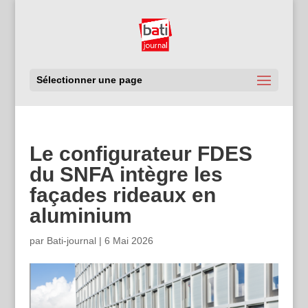
Sélectionner une page
Le configurateur FDES
du SNFA intègre les
façades rideaux en
aluminium
par
Bati-journal
|
6 Mai 2026