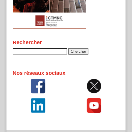
Rechercher
Rechercher :
Nos réseaux sociaux