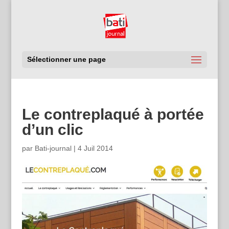
Sélectionner une page
Le contreplaqué à portée
d’un clic
par
Bati-journal
|
4 Juil 2014