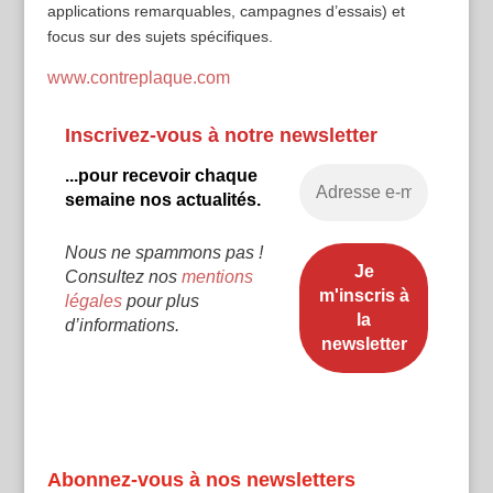
applications remarquables, campagnes d’essais) et
focus sur des sujets spécifiques.
www.contreplaque.com
Inscrivez-vous à notre newsletter
...pour recevoir chaque
semaine nos actualités.
Nous ne spammons pas !
Consultez nos
mentions
légales
pour plus
d’informations.
Abonnez-vous à nos newsletters