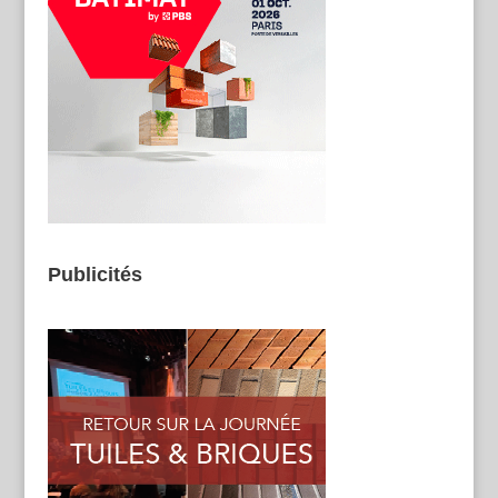
Publicités