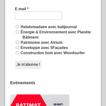
E-mail
*
Hebdomadaire avec batijournal
Énergie & Environnement avec Planète
Bâtiment
Patrimoine avec Atrium
Enveloppe avec 5Façades
Construction bois avec Woodsurfer
Evénements