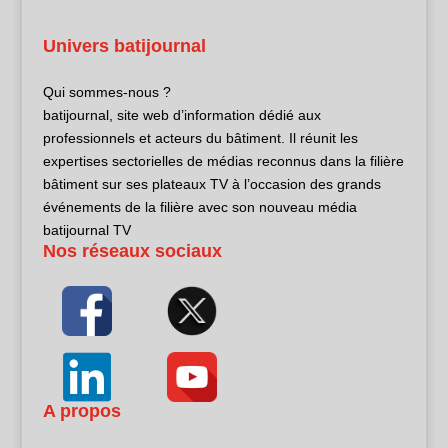
Univers batijournal
Qui sommes-nous ?
batijournal, site web d’information dédié aux
professionnels et acteurs du bâtiment. Il réunit les
expertises sectorielles de médias reconnus dans la filière
bâtiment sur ses plateaux TV à l’occasion des grands
événements de la filière avec son nouveau média
batijournal TV
Nos réseaux sociaux
A propos