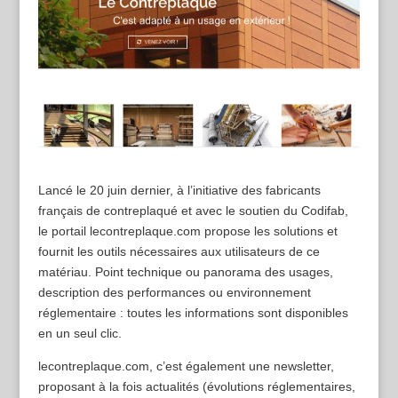
Lancé le 20 juin dernier, à l’initiative des fabricants
français de contreplaqué et avec le soutien du Codifab,
le portail lecontreplaque.com propose les solutions et
fournit les outils nécessaires aux utilisateurs de ce
matériau. Point technique ou panorama des usages,
description des performances ou environnement
réglementaire : toutes les informations sont disponibles
en un seul clic.
lecontreplaque.com, c’est également une newsletter,
proposant à la fois actualités (évolutions réglementaires,