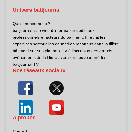
Univers batijournal
Qui sommes-nous ?
batijournal, site web d’information dédié aux
professionnels et acteurs du bâtiment. Il réunit les
expertises sectorielles de médias reconnus dans la filière
bâtiment sur ses plateaux TV à l’occasion des grands
événements de la filière avec son nouveau média
batijournal TV
Nos réseaux sociaux
A propos
Contact