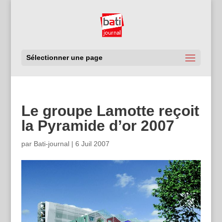
Sélectionner une page
Le groupe Lamotte reçoit
la Pyramide d’or 2007
par
Bati-journal
|
6 Juil 2007