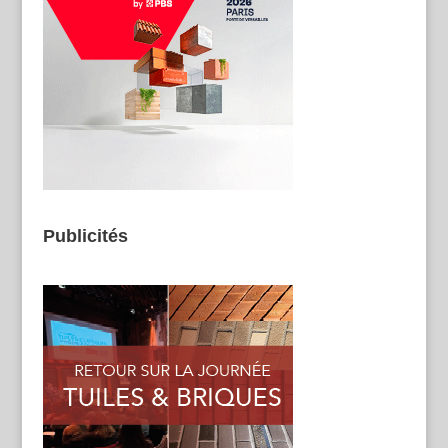
Publicités