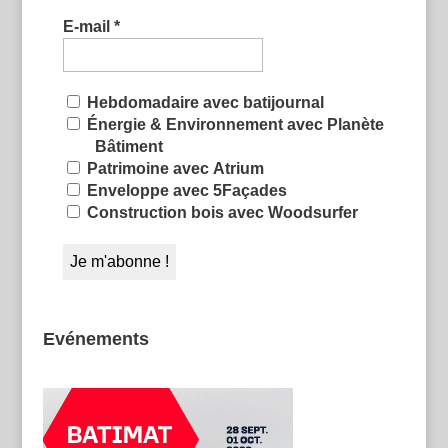
E-mail
*
Hebdomadaire avec batijournal
Énergie & Environnement avec Planète
Bâtiment
Patrimoine avec Atrium
Enveloppe avec 5Façades
Construction bois avec Woodsurfer
Evénements