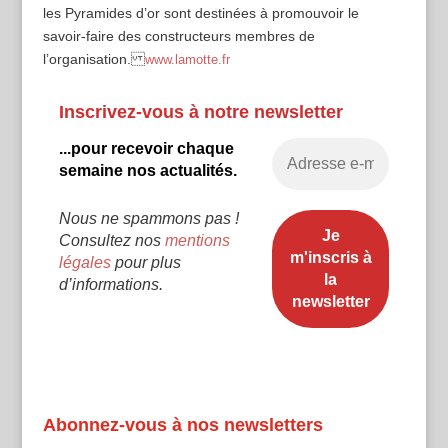
les Pyramides d’or sont destinées à promouvoir le
savoir-faire des constructeurs membres de
l’organisation.
www.lamotte.fr
Inscrivez-vous à notre newsletter
...pour recevoir chaque
semaine nos actualités.
Nous ne spammons pas !
Consultez nos
mentions
légales
pour plus
d’informations.
Abonnez-vous à nos newsletters