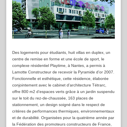
Des logements pour étudiants, huit villas en duplex, un
centre de remise en forme et une école de sport, le
complexe résidentiel Playtime, à Nantes, a permis à
Lamotte Constructeur de recevoir la Pyramide d’or 2007.
Fonctionnelle et esthétique, cette résidence, élaborée
conjointement avec le cabinet d’architecture Tétrarc,
offre 800 m2 d’espaces verts grâce à un jardin suspendu
sur le toit du rez-de-chaussée, 163 places de
stationnement, un design soigné dans le respect de
critères de performances thermiques, environnementaux
et de durabilité. Organisées pour la quatrième année par
la Fédération des promoteurs constructeurs de France,