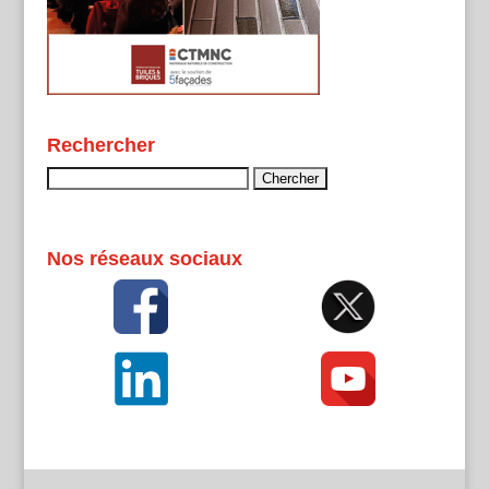
Rechercher
Rechercher :
Nos réseaux sociaux