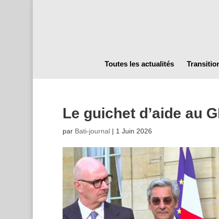
Toutes les actualités
Transitio
Le guichet d’aide au G
par
Bati-journal
|
1 Juin 2026