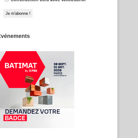
Evénements