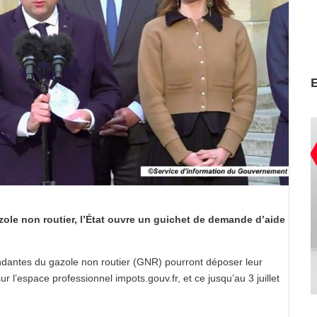
le non routier, l’État ouvre un guichet de demande d’aide
dantes du gazole non routier (GNR) pourront déposer leur
r l’espace professionnel impots.gouv.fr, et ce jusqu’au 3 juillet