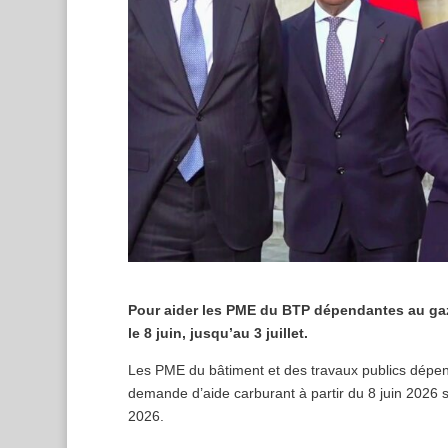
Pour aider les PME du BTP dépendantes au gazo
le 8 juin, jusqu’au 3 juillet.
Les PME du bâtiment et des travaux publics dépen
demande d’aide carburant à partir du 8 juin 2026 su
2026.