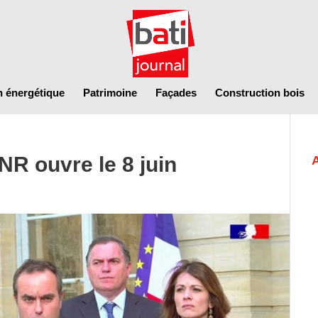
n énergétique
Patrimoine
Façades
Construction bois
NR ouvre le 8 juin