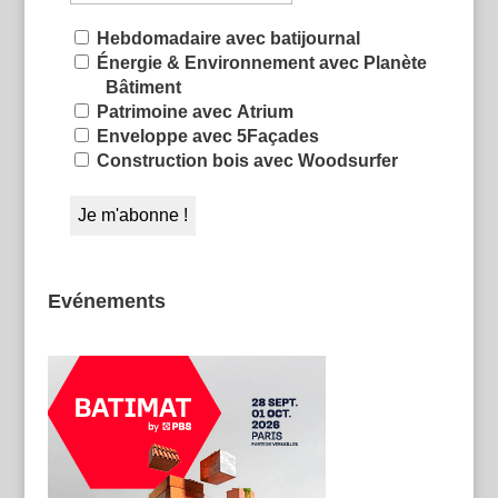
Hebdomadaire avec batijournal
Énergie & Environnement avec Planète
Bâtiment
Patrimoine avec Atrium
Enveloppe avec 5Façades
Construction bois avec Woodsurfer
Evénements