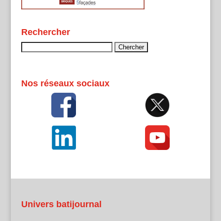
Rechercher
Rechercher :
Nos réseaux sociaux
Univers batijournal