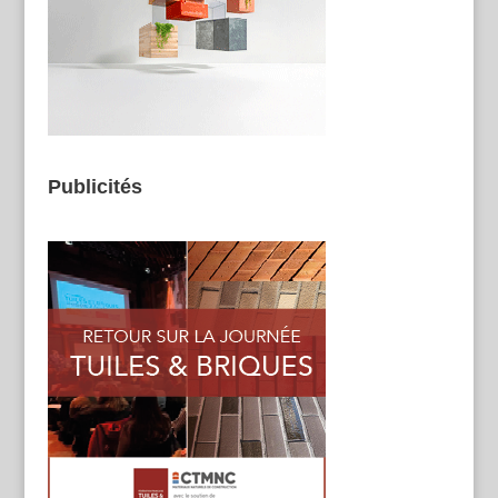
Publicités