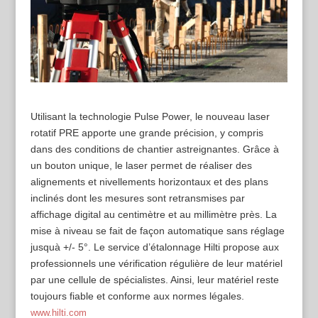
Utilisant la technologie Pulse Power, le nouveau laser
rotatif PRE apporte une grande précision, y compris
dans des conditions de chantier astreignantes. Grâce à
un bouton unique, le laser permet de réaliser des
alignements et nivellements horizontaux et des plans
inclinés dont les mesures sont retransmises par
affichage digital au centimètre et au millimètre près. La
mise à niveau se fait de façon automatique sans réglage
jusquà +/- 5°. Le service d’étalonnage Hilti propose aux
professionnels une vérification régulière de leur matériel
par une cellule de spécialistes. Ainsi, leur matériel reste
toujours fiable et conforme aux normes légales.
www.hilti.com