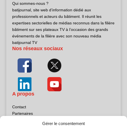
Qui sommes-nous ?
batijournal, site web d’information dédié aux
professionnels et acteurs du bâtiment. Il réunit les
expertises sectorielles de médias reconnus dans la filière
bâtiment sur ses plateaux TV à l’occasion des grands
événements de la filière avec son nouveau média
batijournal TV
Nos réseaux sociaux
A propos
Contact
Partenaires
Publicité
Gérer le consentement
Mentions légales