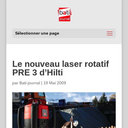
Sélectionner une page
Le nouveau laser rotatif
PRE 3 d’Hilti
par
Bati-journal
|
18 Mai 2009