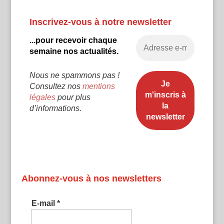
Inscrivez-vous à notre newsletter
...pour recevoir chaque
semaine nos actualités.
Nous ne spammons pas !
Consultez nos
mentions
légales
pour plus
d’informations.
Abonnez-vous à nos newsletters
E-mail
*