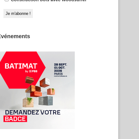
Evénements