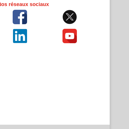
Nos réseaux sociaux