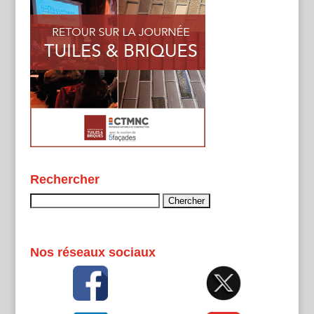
Rechercher
Rechercher :
Nos réseaux sociaux