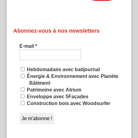
Abonnez-vous à nos newsletters
E-mail
*
Hebdomadaire avec batijournal
Énergie & Environnement avec Planète
Bâtiment
Patrimoine avec Atrium
Enveloppe avec 5Façades
Construction bois avec Woodsurfer