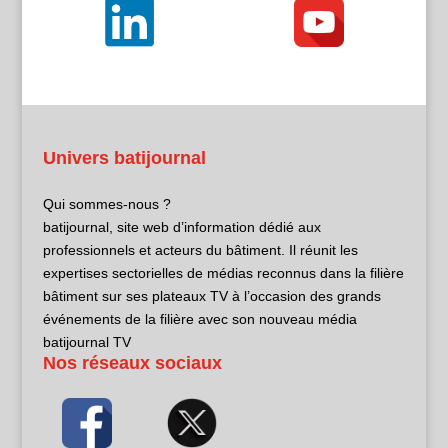
Univers batijournal
Qui sommes-nous ?
batijournal, site web d’information dédié aux
professionnels et acteurs du bâtiment. Il réunit les
expertises sectorielles de médias reconnus dans la filière
bâtiment sur ses plateaux TV à l’occasion des grands
événements de la filière avec son nouveau média
batijournal TV
Nos réseaux sociaux