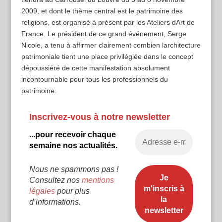
2009, et dont le thème central est le patrimoine des
religions, est organisé à présent par les Ateliers dArt de
France. Le président de ce grand événement, Serge
Nicole, a tenu à affirmer clairement combien larchitecture
patrimoniale tient une place privilégiée dans le concept
dépoussiéré de cette manifestation absolument
incontournable pour tous les professionnels du
patrimoine.
Inscrivez-vous à notre newsletter
...pour recevoir chaque
semaine nos actualités.
Nous ne spammons pas !
Consultez nos
mentions
légales
pour plus
d’informations.