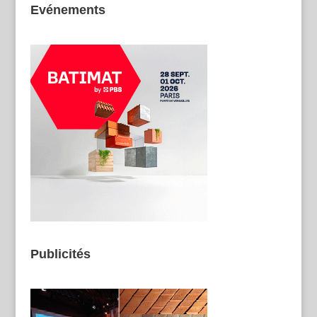
Evénements
Publicités