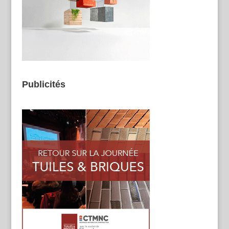
Publicités