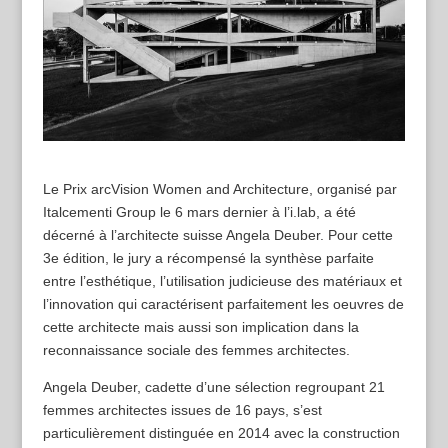
L
e Prix arcVision Women and Architecture, organisé par
Italcementi Group le 6 mars dernier à l’i.lab, a été
décerné à l’architecte suisse Angela Deuber. Pour cette
3e édition, le jury a récompensé la synthèse parfaite
entre l’esthétique, l’utilisation judicieuse des matériaux et
l’innovation qui caractérisent parfaitement les oeuvres de
cette architecte mais aussi son implication dans la
reconnaissance sociale des femmes architectes.
Angela Deuber, cadette d’une sélection regroupant 21
femmes architectes issues de 16 pays, s’est
particulièrement distinguée en 2014 avec la construction