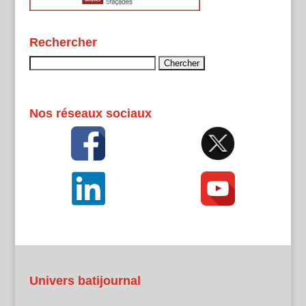
Rechercher
Rechercher :
Nos réseaux sociaux
Univers batijournal