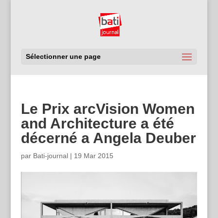
Sélectionner une page
Le Prix arcVision Women
and Architecture a été
décerné a Angela Deuber
par
Bati-journal
|
19 Mar 2015