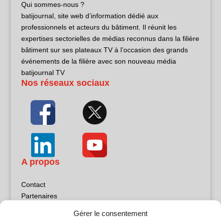
Qui sommes-nous ?
batijournal, site web d’information dédié aux
professionnels et acteurs du bâtiment. Il réunit les
expertises sectorielles de médias reconnus dans la filière
bâtiment sur ses plateaux TV à l’occasion des grands
événements de la filière avec son nouveau média
batijournal TV
Nos réseaux sociaux
A propos
Contact
Partenaires
Publicité
Gérer le consentement
Mentions légales