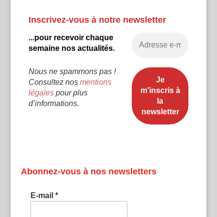
Inscrivez-vous à notre newsletter
...pour recevoir chaque
semaine nos actualités.
Nous ne spammons pas !
Consultez nos
mentions
légales
pour plus
d’informations.
Abonnez-vous à nos newsletters
E-mail
*