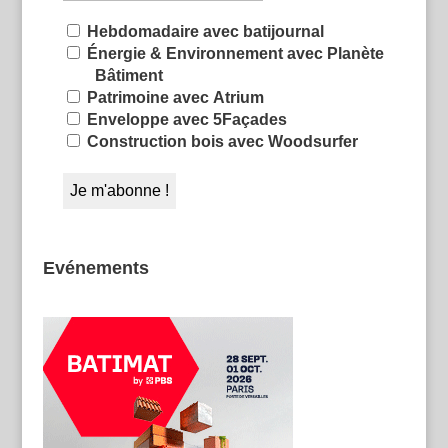
Hebdomadaire avec batijournal
Énergie & Environnement avec Planète
Bâtiment
Patrimoine avec Atrium
Enveloppe avec 5Façades
Construction bois avec Woodsurfer
Evénements