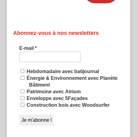
Abonnez-vous à nos newsletters
E-mail
*
Hebdomadaire avec batijournal
Énergie & Environnement avec Planète
Bâtiment
Patrimoine avec Atrium
Enveloppe avec 5Façades
Construction bois avec Woodsurfer