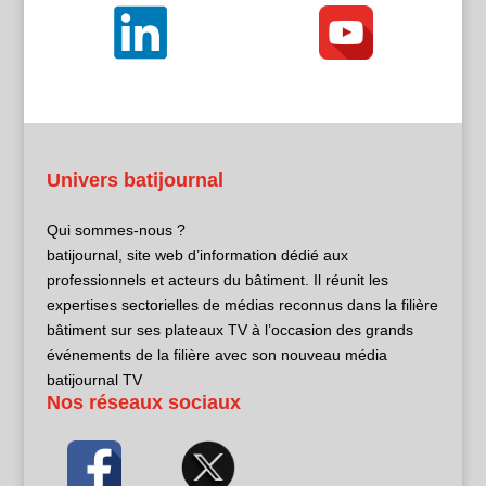
Univers batijournal
Qui sommes-nous ?
batijournal, site web d’information dédié aux
professionnels et acteurs du bâtiment. Il réunit les
expertises sectorielles de médias reconnus dans la filière
bâtiment sur ses plateaux TV à l’occasion des grands
événements de la filière avec son nouveau média
batijournal TV
Nos réseaux sociaux