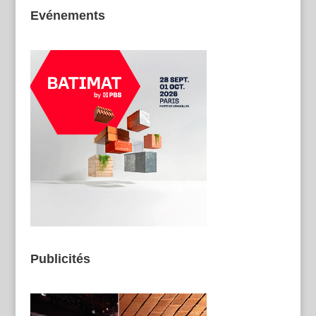
Evénements
Publicités