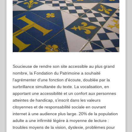
Soucieuse de rendre son site accessible au plus grand
nombre, la Fondation du Patrimoine a souhaité
l’agrémenter d’une fonction d’écoute, doublée par la
surbrillance simultanée du texte. La vocalisation, en
apportant une accessibilité et un confort aux personnes
atteintes de handicap, s’inscrit dans les valeurs
citoyennes et de responsabilité sociale en ouvrant
internet à une audience plus large. 20% de la population
adulte a une infirmité légère à moyenne de lecture :
troubles moyens de la vision, dyslexie, problèmes pour