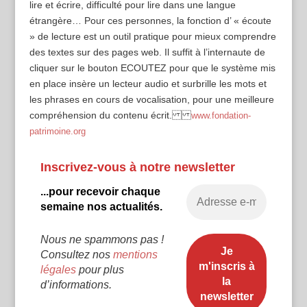
lire et écrire, difficulté pour lire dans une langue
étrangère… Pour ces personnes, la fonction d’ « écoute
» de lecture est un outil pratique pour mieux comprendre
des textes sur des pages web. Il suffit à l’internaute de
cliquer sur le bouton ECOUTEZ pour que le système mis
en place insère un lecteur audio et surbrille les mots et
les phrases en cours de vocalisation, pour une meilleure
compréhension du contenu écrit.
www.fondation-
patrimoine.org
Inscrivez-vous à notre newsletter
...pour recevoir chaque
semaine nos actualités.
Nous ne spammons pas !
Consultez nos
mentions
légales
pour plus
d’informations.