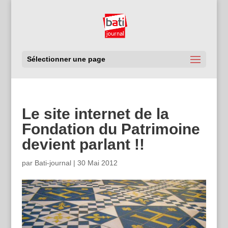
Sélectionner une page
Le site internet de la
Fondation du Patrimoine
devient parlant !!
par
Bati-journal
|
30 Mai 2012