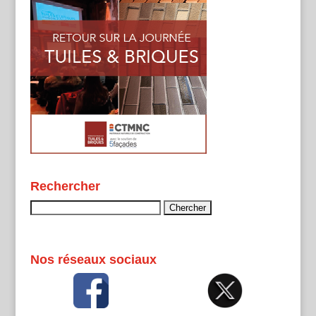
Rechercher
Rechercher :
Nos réseaux sociaux