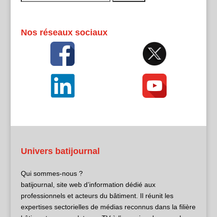
Nos réseaux sociaux
Univers batijournal
Qui sommes-nous ?
batijournal, site web d’information dédié aux
professionnels et acteurs du bâtiment. Il réunit les
expertises sectorielles de médias reconnus dans la filière