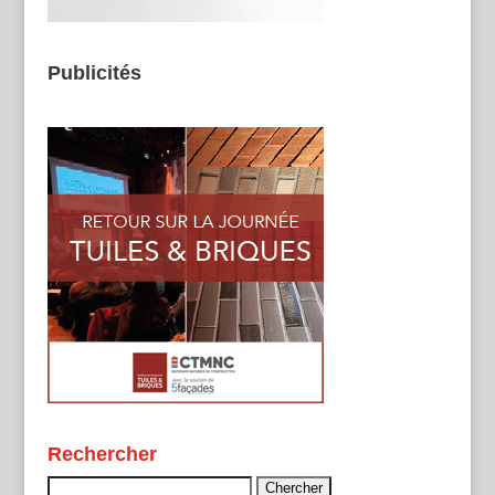
Publicités
Rechercher
Rechercher :