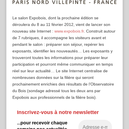
Le salon Expobois, dont la prochaine édition se
déroulera du 8 au 11 février 2012, vient de lancer son
nouveau site Internet :
www.expobois.fr
. Construit autour
de 7 rubriques, il accompagne les visiteurs avant et
pendant le salon : préparer son séjour, repérer les
exposants, identifier les nouveautés… Les exposants y
trouveront toutes les informations pour préparer leur
participation et pourront même communiquer en temps
réel sur leur actualité… Le site Internet centralise de
nombreuses données sur la filière qui seront
prochainement enrichies des résultats de l’Observatoire
du Bois (sondage adressé tous les deux ans par
Expobois aux professionnels de la filière bois).
Inscrivez-vous à notre newsletter
...pour recevoir chaque