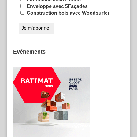
Enveloppe avec 5Façades
Construction bois avec Woodsurfer
Evénements