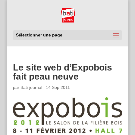
Sélectionner une page
Le site web d’Expobois
fait peau neuve
par
Bati-journal
|
14 Sep 2011