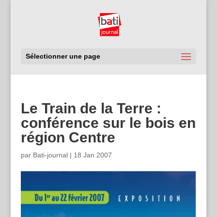
Sélectionner une page
Le Train de la Terre :
conférence sur le bois en
région Centre
par
Bati-journal
|
18 Jan 2007