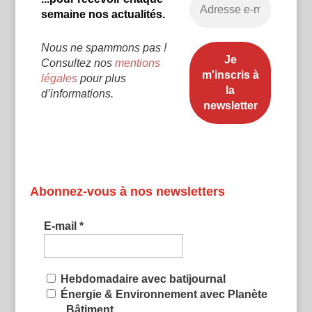
semaine nos actualités.
Nous ne spammons pas !
Consultez nos
mentions
légales
pour plus
d’informations.
Abonnez-vous à nos newsletters
E-mail
*
Hebdomadaire avec batijournal
Énergie & Environnement avec Planète
Bâtiment