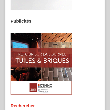
Publicités
Rechercher