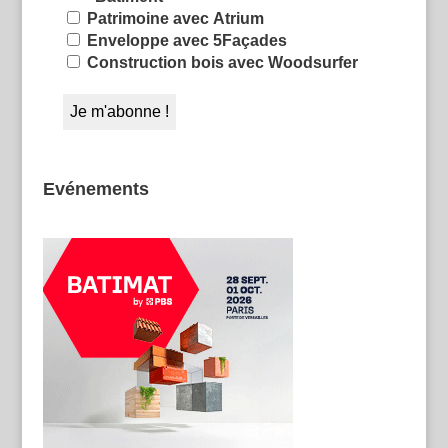
Patrimoine avec Atrium
Enveloppe avec 5Façades
Construction bois avec Woodsurfer
Evénements