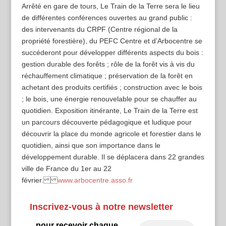
Arrêté en gare de tours, Le Train de la Terre sera le lieu
de différentes conférences ouvertes au grand public :
des intervenants du CRPF (Centre régional de la
propriété forestière), du PEFC Centre et d’Arbocentre se
succéderont pour développer différents aspects du bois :
gestion durable des forêts ; rôle de la forêt vis à vis du
réchauffement climatique ; préservation de la forêt en
achetant des produits certifiés ; construction avec le bois
; le bois, une énergie renouvelable pour se chauffer au
quotidien. Exposition itinérante, Le Train de la Terre est
un parcours découverte pédagogique et ludique pour
découvrir la place du monde agricole et forestier dans le
quotidien, ainsi que son importance dans le
développement durable. Il se déplacera dans 22 grandes
ville de France du 1er au 22
février.
www.arbocentre.asso.fr
Inscrivez-vous à notre newsletter
...pour recevoir chaque