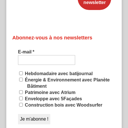
Abonnez-vous à nos newsletters
E-mail
*
Hebdomadaire avec batijournal
Énergie & Environnement avec Planète
Bâtiment
Patrimoine avec Atrium
Enveloppe avec 5Façades
Construction bois avec Woodsurfer