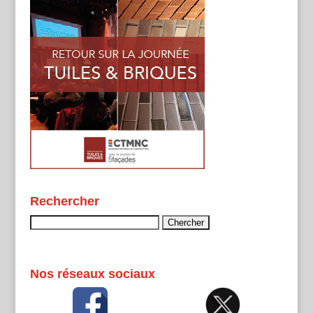
Rechercher
Rechercher :
Nos réseaux sociaux