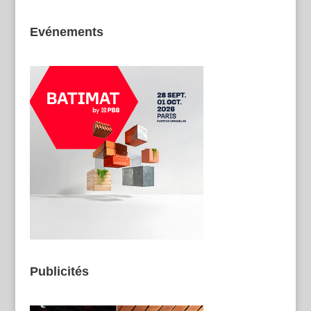
Evénements
Publicités