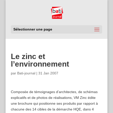
Sélectionner une page
Le zinc et
l’environnement
par
Bati-journal
|
31 Jan 2007
Composée de témoignages d’architectes, de schémas
explicatifs et de photos de réalisations, VM Zinc édite
une brochure qui positionne ses produits par rapport à
chacune des 14 cibles de la démarche HQE, dans 4