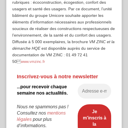
rubriques : écoconstruction, écogestion, confort des
usagers et santé des usagers. Par ce document, l’unité
bâtiment du groupe Umicore souhaite apporter les
éléments d’information nécessaires aux professionnels
soucieux de réaliser des constructions respectueuses de
l’environnement, de la santé et du confort des usagers.
Diffusée à 5 000 exemplaires, la brochure
VM ZINC et la
démarche HQE
est disponible auprès du service de
documentation de VM ZINC : 01 49 72 41
50
www.vmzinc.fr
Inscrivez-vous à notre newsletter
...pour recevoir chaque
semaine nos actualités.
Nous ne spammons pas !
Consultez nos
mentions
légales
pour plus
d’informations.