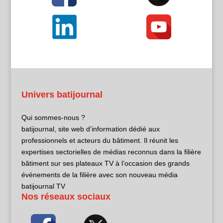
Univers batijournal
Qui sommes-nous ?
batijournal, site web d’information dédié aux
professionnels et acteurs du bâtiment. Il réunit les
expertises sectorielles de médias reconnus dans la filière
bâtiment sur ses plateaux TV à l’occasion des grands
événements de la filière avec son nouveau média
batijournal TV
Nos réseaux sociaux