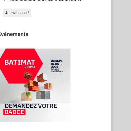
Evénements