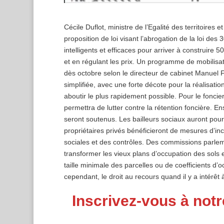
Cécile Duflot, ministre de l’Egalité des territoires e
proposition de loi visant l’abrogation de la loi des 
intelligents et efficaces pour arriver à construire 
et en régulant les prix. Un programme de mobilisa
dès octobre selon le directeur de cabinet Manuel Fl
simplifiée, avec une forte décote pour la réalisatio
aboutir le plus rapidement possible. Pour le foncier 
permettra de lutter contre la rétention foncière. En
seront soutenus. Les bailleurs sociaux auront pour
propriétaires privés bénéficieront de mesures d’inci
sociales et des contrôles. Des commissions parlem
transformer les vieux plans d’occupation des sols 
taille minimale des parcelles ou de coefficients d’
cependant, le droit au recours quand il y a intérêt 
Inscrivez-vous à notr