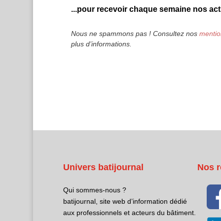
...pour recevoir chaque semaine nos actu
Nous ne spammons pas ! Consultez nos
mentio
plus d’informations.
Univers batijournal
Nos r
Qui sommes-nous ?
batijournal, site web d’information dédié
aux professionnels et acteurs du bâtiment.