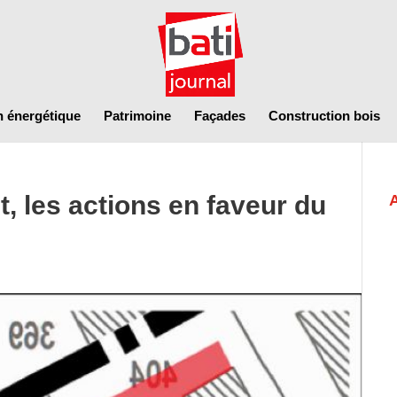
n énergétique
Patrimoine
Façades
Construction bois
, les actions en faveur du