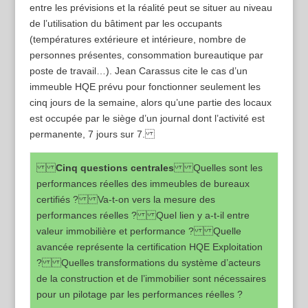
entre les prévisions et la réalité peut se situer au niveau
de l’utilisation du bâtiment par les occupants
(températures extérieure et intérieure, nombre de
personnes présentes, consommation bureautique par
poste de travail…). Jean Carassus cite le cas d’un
immeuble HQE prévu pour fonctionner seulement les
cinq jours de la semaine, alors qu’une partie des locaux
est occupée par le siège d’un journal dont l’activité est
permanente, 7 jours sur 7.
Cinq questions centrales
Quelles sont les
performances réelles des immeubles de bureaux
certifiés ? Va-t-on vers la mesure des
performances réelles ? Quel lien y a-t-il entre
valeur immobilière et performance ? Quelle
avancée représente la certification HQE Exploitation
? Quelles transformations du système d’acteurs
de la construction et de l’immobilier sont nécessaires
pour un pilotage par les performances réelles ?