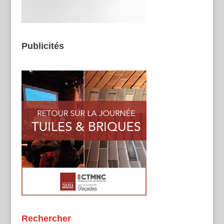
Publicités
Rechercher