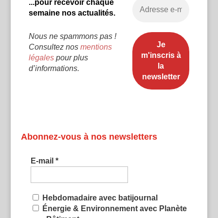
...pour recevoir chaque
semaine nos actualités.
Nous ne spammons pas !
Consultez nos
mentions
légales
pour plus
d’informations.
Abonnez-vous à nos newsletters
E-mail
*
Hebdomadaire avec batijournal
Énergie & Environnement avec Planète