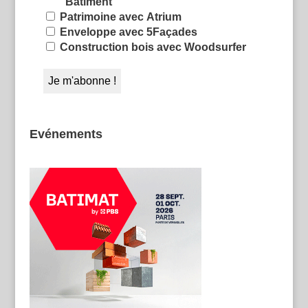
Bâtiment
Patrimoine avec Atrium
Enveloppe avec 5Façades
Construction bois avec Woodsurfer
Evénements