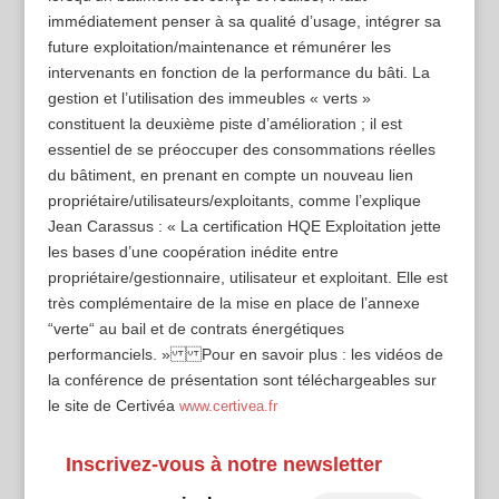
immédiatement penser à sa qualité d’usage, intégrer sa
future exploitation/maintenance et rémunérer les
intervenants en fonction de la performance du bâti. La
gestion et l’utilisation des immeubles « verts »
constituent la deuxième piste d’amélioration ; il est
essentiel de se préoccuper des consommations réelles
du bâtiment, en prenant en compte un nouveau lien
propriétaire/utilisateurs/exploitants, comme l’explique
Jean Carassus : « La certification HQE Exploitation jette
les bases d’une coopération inédite entre
propriétaire/gestionnaire, utilisateur et exploitant. Elle est
très complémentaire de la mise en place de l’annexe
“verte“ au bail et de contrats énergétiques
performanciels. » Pour en savoir plus : les vidéos de
la conférence de présentation sont téléchargeables sur
le site de Certivéa
www.certivea.fr
Inscrivez-vous à notre newsletter