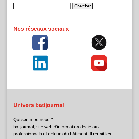
Rechercher :
Nos réseaux sociaux
Univers batijournal
Qui sommes-nous ?
batijournal, site web d’information dédié aux
professionnels et acteurs du bâtiment. Il réunit les