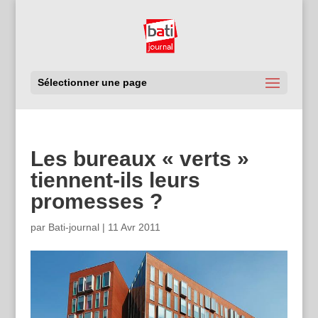
Sélectionner une page
Les bureaux « verts »
tiennent-ils leurs
promesses ?
par
Bati-journal
|
11 Avr 2011