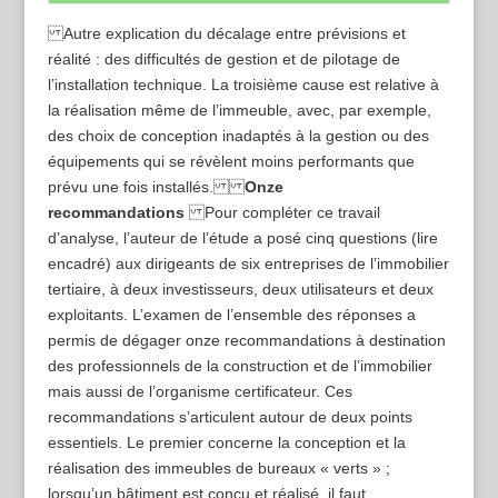
Autre explication du décalage entre prévisions et
réalité : des difficultés de gestion et de pilotage de
l’installation technique. La troisième cause est relative à
la réalisation même de l’immeuble, avec, par exemple,
des choix de conception inadaptés à la gestion ou des
équipements qui se révèlent moins performants que
prévu une fois installés.
Onze
recommandations
Pour compléter ce travail
d’analyse, l’auteur de l’étude a posé cinq questions (lire
encadré) aux dirigeants de six entreprises de l’immobilier
tertiaire, à deux investisseurs, deux utilisateurs et deux
exploitants. L’examen de l’ensemble des réponses a
permis de dégager onze recommandations à destination
des professionnels de la construction et de l’immobilier
mais aussi de l’organisme certificateur. Ces
recommandations s’articulent autour de deux points
essentiels. Le premier concerne la conception et la
réalisation des immeubles de bureaux « verts » ;
lorsqu’un bâtiment est conçu et réalisé, il faut