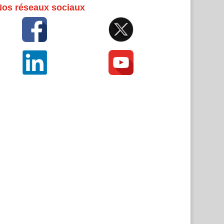
Nos réseaux sociaux