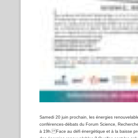
Samedi 20 juin prochain, les énergies renouvelabl
conférences-débats du Forum Science, Recherche &
à 19h. Face au défi énergétique et à la baisse pré