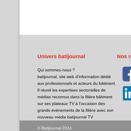
Univers batijournal
Nos r
Qui sommes-nous ?
batijournal, site web d’information dédié
aux professionnels et acteurs du bâtiment.
Il réunit les expertises sectorielles de
médias reconnus dans la filière bâtiment
sur ses plateaux TV à l’occasion des
grands événements de la filière avec son
nouveau média batijournal TV
© Batijournal 2024