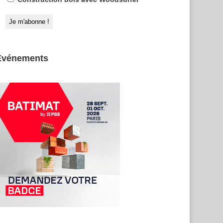
Evénements