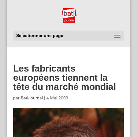
Sélectionner une page
Les fabricants
européens tiennent la
tête du marché mondial
par
Bati-journal
|
4 Mai 2009