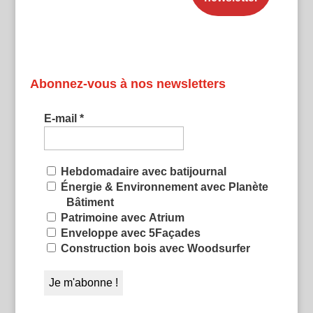
Abonnez-vous à nos newsletters
E-mail
*
Hebdomadaire avec batijournal
Énergie & Environnement avec Planète
Bâtiment
Patrimoine avec Atrium
Enveloppe avec 5Façades
Construction bois avec Woodsurfer