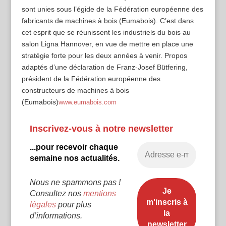
sont unies sous l’égide de la Fédération européenne des
fabricants de machines à bois (Eumabois). C’est dans
cet esprit que se réunissent les industriels du bois au
salon Ligna Hannover, en vue de mettre en place une
stratégie forte pour les deux années à venir. Propos
adaptés d’une déclaration de Franz-Josef Bütfering,
président de la Fédération européenne des
constructeurs de machines à bois
(Eumabois)
www.eumabois.com
Inscrivez-vous à notre newsletter
...pour recevoir chaque
semaine nos actualités.
Nous ne spammons pas !
Consultez nos
mentions
légales
pour plus
d’informations.