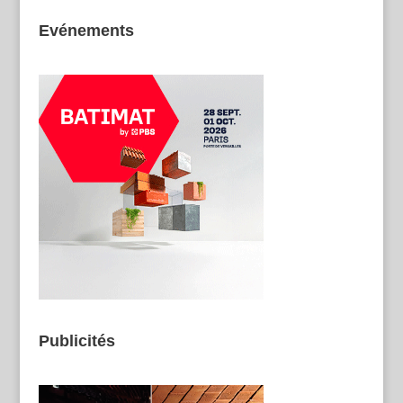
Evénements
Publicités