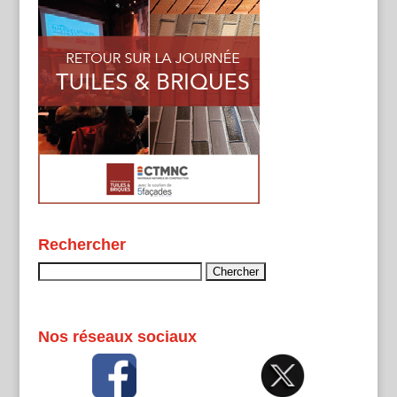
Rechercher
Rechercher :
Nos réseaux sociaux