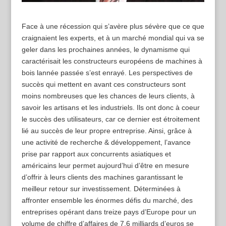
Face à une récession qui s’avère plus sévère que ce que
craignaient les experts, et à un marché mondial qui va se
geler dans les prochaines années, le dynamisme qui
caractérisait les constructeurs européens de machines à
bois lannée passée s’est enrayé. Les perspectives de
succès qui mettent en avant ces constructeurs sont
moins nombreuses que les chances de leurs clients, à
savoir les artisans et les industriels. Ils ont donc à coeur
le succès des utilisateurs, car ce dernier est étroitement
lié au succès de leur propre entreprise. Ainsi, grâce à
une activité de recherche & développement, l’avance
prise par rapport aux concurrents asiatiques et
américains leur permet aujourd’hui d’être en mesure
d’offrir à leurs clients des machines garantissant le
meilleur retour sur investissement. Déterminées à
affronter ensemble les énormes défis du marché, des
entreprises opérant dans treize pays d’Europe pour un
volume de chiffre d’affaires de 7,6 milliards d’euros se