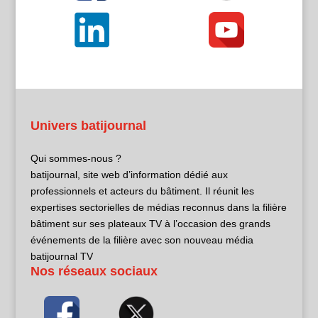
Univers batijournal
Qui sommes-nous ?
batijournal, site web d’information dédié aux
professionnels et acteurs du bâtiment. Il réunit les
expertises sectorielles de médias reconnus dans la filière
bâtiment sur ses plateaux TV à l’occasion des grands
événements de la filière avec son nouveau média
batijournal TV
Nos réseaux sociaux