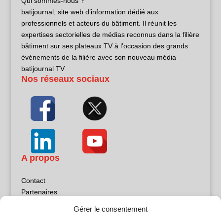
Qui sommes-nous ?
batijournal, site web d’information dédié aux
professionnels et acteurs du bâtiment. Il réunit les
expertises sectorielles de médias reconnus dans la filière
bâtiment sur ses plateaux TV à l’occasion des grands
événements de la filière avec son nouveau média
batijournal TV
Nos réseaux sociaux
A propos
Contact
Partenaires
Publicité
Gérer le consentement
Mentions légales