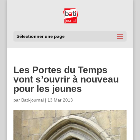
Sélectionner une page
Les Portes du Temps
vont s’ouvrir à nouveau
pour les jeunes
par
Bati-journal
|
13 Mar 2013