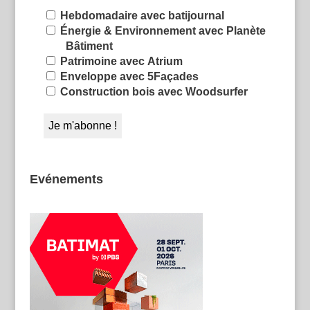
Hebdomadaire avec batijournal
Énergie & Environnement avec Planète
Bâtiment
Patrimoine avec Atrium
Enveloppe avec 5Façades
Construction bois avec Woodsurfer
Evénements