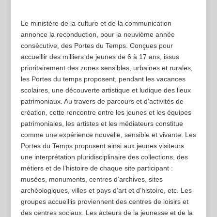
Le ministère de la culture et de la communication
annonce la reconduction, pour la neuvième année
consécutive, des Portes du Temps. Conçues pour
accueillir des milliers de jeunes de 6 à 17 ans, issus
prioritairement des zones sensibles, urbaines et rurales,
les Portes du temps proposent, pendant les vacances
scolaires, une découverte artistique et ludique des lieux
patrimoniaux. Au travers de parcours et d’activités de
création, cette rencontre entre les jeunes et les équipes
patrimoniales, les artistes et les médiateurs constitue
comme une expérience nouvelle, sensible et vivante. Les
Portes du Temps proposent ainsi aux jeunes visiteurs
une interprétation pluridisciplinaire des collections, des
métiers et de l’histoire de chaque site participant :
musées, monuments, centres d’archives, sites
archéologiques, villes et pays d’art et d’histoire, etc. Les
groupes accueillis proviennent des centres de loisirs et
des centres sociaux. Les acteurs de la jeunesse et de la