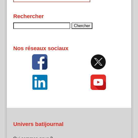
Rechercher
Rechercher :
Nos réseaux sociaux
Univers batijournal