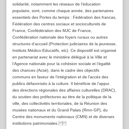
solidarité, notamment les réseaux de l’éducation
populaire, sont, comme chaque année, des partenaires
essentiels des Portes du temps : Fédération des francas,
Fédération des centres sociaux et socioculturels de
France, Confédération des MJC de France,
Confédération nationale des foyers ruraux ou autres
structures d’accueil (Protection judiciaires de la jeunesse,
Instituts Médico-Educatifs, etc). Ce dispositif est organisé
en partenariat avec le ministère délégué à la Ville et
l’Agence nationale pour la cohésion sociale et l’égalité
des chances (Acsé), dans le cadre des objectifs
communs en faveur de l’intégration et de l’accès des
publics défavorisés à la culture. Il bénéficie de l’appui
des directions régionales des affaires culturelles (DRAC),
du soutien des préfectures au titre de la politique de la
ville, des collectivités territoriales, de la Réunion des
musées nationaux et du Grand Palais (Rmn-GP), du
Centre des monuments nationaux (CMN) et de diverses
institutions patrimoniales.