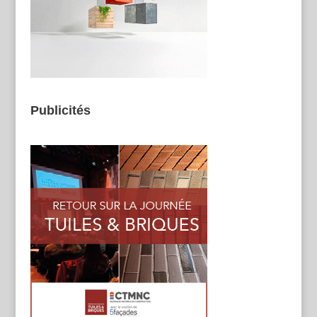
Publicités