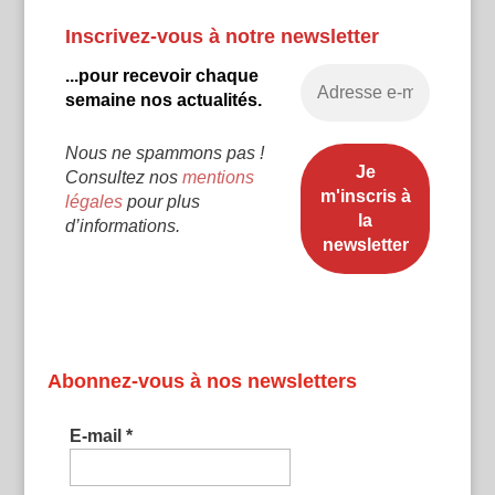
Inscrivez-vous à notre newsletter
...pour recevoir chaque
semaine nos actualités.
Nous ne spammons pas !
Consultez nos
mentions
légales
pour plus
d’informations.
Abonnez-vous à nos newsletters
E-mail
*