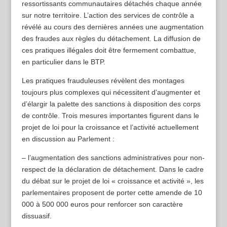
ressortissants communautaires détachés chaque année
sur notre territoire. L’action des services de contrôle a
révélé au cours des dernières années une augmentation
des fraudes aux règles du détachement. La diffusion de
ces pratiques illégales doit être fermement combattue,
en particulier dans le BTP.
Les pratiques frauduleuses révèlent des montages
toujours plus complexes qui nécessitent d’augmenter et
d’élargir la palette des sanctions à disposition des corps
de contrôle. Trois mesures importantes figurent dans le
projet de loi pour la croissance et l’activité actuellement
en discussion au Parlement :
– l’augmentation des sanctions administratives pour non-
respect de la déclaration de détachement. Dans le cadre
du débat sur le projet de loi « croissance et activité », les
parlementaires proposent de porter cette amende de 10
000 à 500 000 euros pour renforcer son caractère
dissuasif.