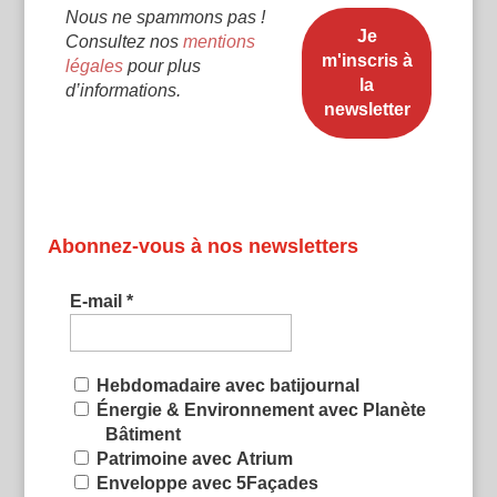
Nous ne spammons pas !
Consultez nos
mentions
légales
pour plus
d’informations.
Abonnez-vous à nos newsletters
E-mail
*
Hebdomadaire avec batijournal
Énergie & Environnement avec Planète
Bâtiment
Patrimoine avec Atrium
Enveloppe avec 5Façades