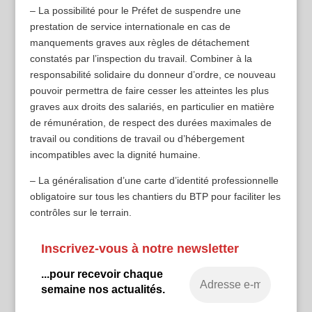
– La possibilité pour le Préfet de suspendre une
prestation de service internationale en cas de
manquements graves aux règles de détachement
constatés par l’inspection du travail. Combiner à la
responsabilité solidaire du donneur d’ordre, ce nouveau
pouvoir permettra de faire cesser les atteintes les plus
graves aux droits des salariés, en particulier en matière
de rémunération, de respect des durées maximales de
travail ou conditions de travail ou d’hébergement
incompatibles avec la dignité humaine.
– La généralisation d’une carte d’identité professionnelle
obligatoire sur tous les chantiers du BTP pour faciliter les
contrôles sur le terrain.
Inscrivez-vous à notre newsletter
...pour recevoir chaque
semaine nos actualités.