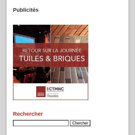
Publicités
Rechercher
Rechercher :