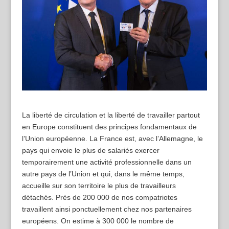
L
a liberté de circulation et la liberté de travailler partout
en Europe constituent des principes fondamentaux de
l’Union européenne. La France est, avec l’Allemagne, le
pays qui envoie le plus de salariés exercer
temporairement une activité professionnelle dans un
autre pays de l’Union et qui, dans le même temps,
accueille sur son territoire le plus de travailleurs
détachés. Près de 200 000 de nos compatriotes
travaillent ainsi ponctuellement chez nos partenaires
européens. On estime à 300 000 le nombre de