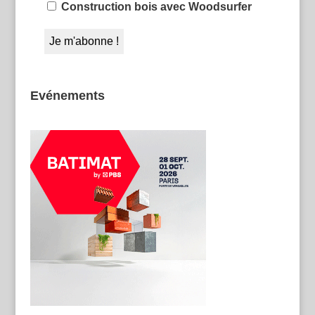
Construction bois avec Woodsurfer
Evénements