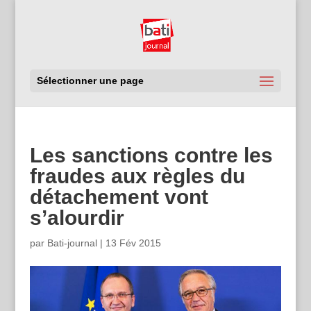
Sélectionner une page
Les sanctions contre les
fraudes aux règles du
détachement vont
s’alourdir
par
Bati-journal
|
13 Fév 2015