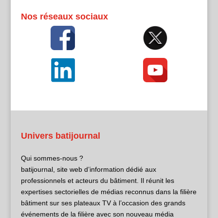
Nos réseaux sociaux
Univers batijournal
Qui sommes-nous ?
batijournal, site web d’information dédié aux
professionnels et acteurs du bâtiment. Il réunit les
expertises sectorielles de médias reconnus dans la filière
bâtiment sur ses plateaux TV à l’occasion des grands
événements de la filière avec son nouveau média