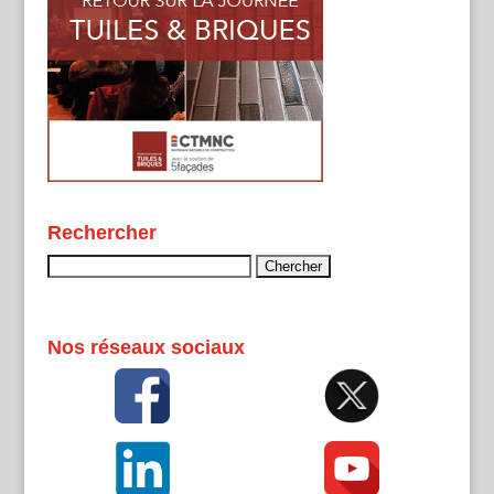
Rechercher
Rechercher :
Nos réseaux sociaux