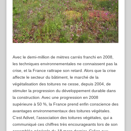
Avec le demi-million de mètres carrés franchi en 2008,
les techniques environnementales ne connaissent pas la
crise, et la France rattrape son retard. Alors que la crise
affecte le secteur du bâtiment, le marché de la
végétalisation des toitures ne cesse, depuis 2004, de
stimuler la progression du développement durable dans
la construction. Avec une progression en 2008
supérieure à 50 %, la France prend enfin conscience des
avantages environnementaux des toitures végétales.
C’est Adivet, l’association des toitures végétales, qui a
communiqué ces chiffres très encourageants lors de son