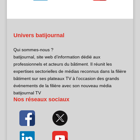
Univers batijournal
Qui sommes-nous ?
batijournal, site web d’information dédié aux
professionnels et acteurs du bâtiment. Il réunit les
expertises sectorielles de médias reconnus dans la filière
bâtiment sur ses plateaux TV à l’occasion des grands
événements de la filière avec son nouveau média
batijournal TV
Nos réseaux sociaux