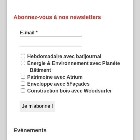
Abonnez-vous à nos newsletters
E-mail
*
Hebdomadaire avec batijournal
Énergie & Environnement avec Planète
Bâtiment
Patrimoine avec Atrium
Enveloppe avec 5Façades
Construction bois avec Woodsurfer
Evénements