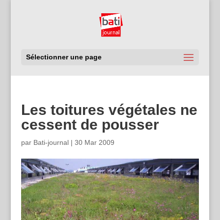
Sélectionner une page
Les toitures végétales ne
cessent de pousser
par
Bati-journal
|
30 Mar 2009