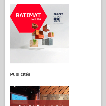
Publicités