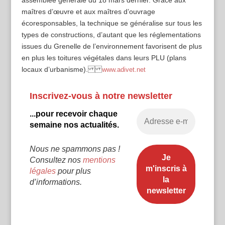
assemblée générale du 18 mars dernier. Grâce aux
maîtres d’œuvre et aux maîtres d’ouvrage
écoresponsables, la technique se généralise sur tous les
types de constructions, d’autant que les réglementations
issues du Grenelle de l’environnement favorisent de plus
en plus les toitures végétales dans leurs PLU (plans
locaux d’urbanisme).
www.adivet.net
Inscrivez-vous à notre newsletter
...pour recevoir chaque
semaine nos actualités.
Nous ne spammons pas !
Consultez nos
mentions
légales
pour plus
d’informations.