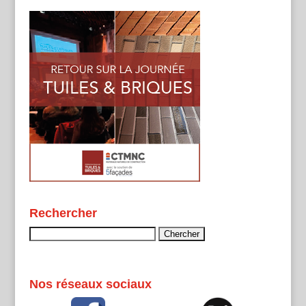
Rechercher
Rechercher :
Nos réseaux sociaux