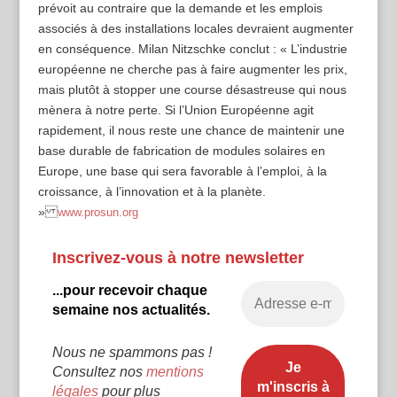
prévoit au contraire que la demande et les emplois
associés à des installations locales devraient augmenter
en conséquence. Milan Nitzschke conclut : « L’industrie
européenne ne cherche pas à faire augmenter les prix,
mais plutôt à stopper une course désastreuse qui nous
mènera à notre perte. Si l’Union Européenne agit
rapidement, il nous reste une chance de maintenir une
base durable de fabrication de modules solaires en
Europe, une base qui sera favorable à l’emploi, à la
croissance, à l’innovation et à la planète.
»
www.prosun.org
Inscrivez-vous à notre newsletter
...pour recevoir chaque
semaine nos actualités.
Nous ne spammons pas !
Consultez nos
mentions
légales
pour plus