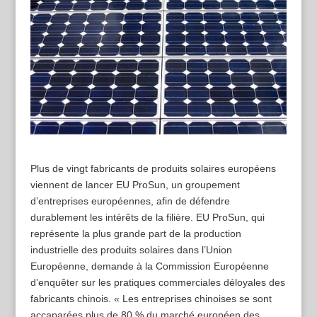
Plus de vingt fabricants de produits solaires européens
viennent de lancer EU ProSun, un groupement
d’entreprises européennes, afin de défendre
durablement les intérêts de la filière. EU ProSun, qui
représente la plus grande part de la production
industrielle des produits solaires dans l’Union
Européenne, demande à la Commission Européenne
d’enquêter sur les pratiques commerciales déloyales des
fabricants chinois. « Les entreprises chinoises se sont
accaparées plus de 80 % du marché européen des