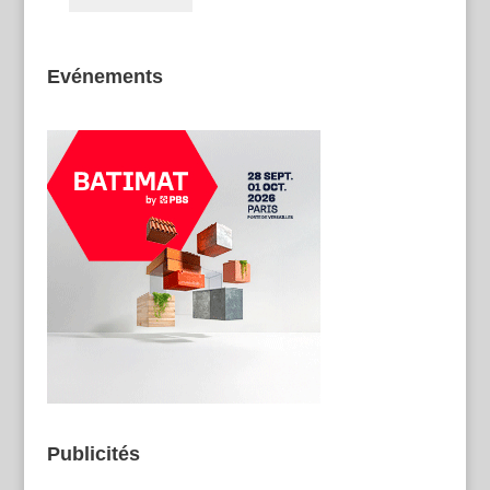
Evénements
Publicités