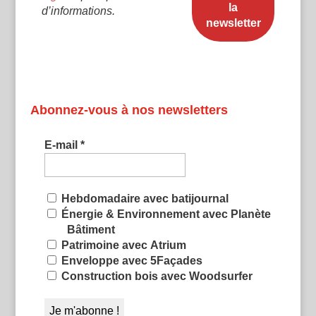
d’informations.
Abonnez-vous à nos newsletters
E-mail
*
Hebdomadaire avec batijournal
Énergie & Environnement avec Planète
Bâtiment
Patrimoine avec Atrium
Enveloppe avec 5Façades
Construction bois avec Woodsurfer