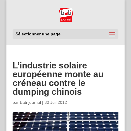
Sélectionner une page
L’industrie solaire
européenne monte au
créneau contre le
dumping chinois
par
Bati-journal
|
30 Juil 2012