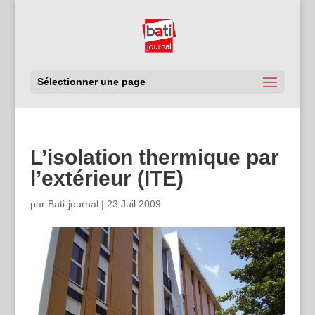
Sélectionner une page
L’isolation thermique par
l’extérieur (ITE)
par
Bati-journal
|
23 Juil 2009