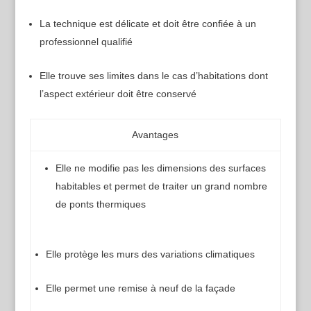
La technique est délicate et doit être confiée à un
professionnel qualifié
Elle trouve ses limites dans le cas d’habitations dont
l’aspect extérieur doit être conservé
Avantages
Elle ne modifie pas les dimensions des surfaces
habitables et permet de traiter un grand nombre
de ponts thermiques
Elle protège les murs des variations climatiques
Elle permet une remise à neuf de la façade