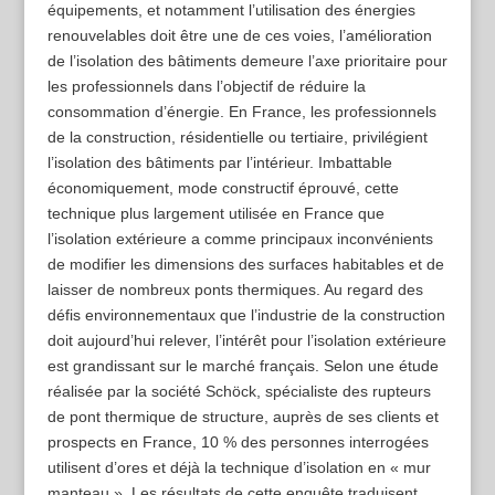
équipements, et notamment l’utilisation des énergies
renouvelables doit être une de ces voies, l’amélioration
de l’isolation des bâtiments demeure l’axe prioritaire pour
les professionnels dans l’objectif de réduire la
consommation d’énergie. En France, les professionnels
de la construction, résidentielle ou tertiaire, privilégient
l’isolation des bâtiments par l’intérieur. Imbattable
économiquement, mode constructif éprouvé, cette
technique plus largement utilisée en France que
l’isolation extérieure a comme principaux inconvénients
de modifier les dimensions des surfaces habitables et de
laisser de nombreux ponts thermiques. Au regard des
défis environnementaux que l’industrie de la construction
doit aujourd’hui relever, l’intérêt pour l’isolation extérieure
est grandissant sur le marché français. Selon une étude
réalisée par la société Schöck, spécialiste des rupteurs
de pont thermique de structure, auprès de ses clients et
prospects en France, 10 % des personnes interrogées
utilisent d’ores et déjà la technique d’isolation en « mur
manteau ». Les résultats de cette enquête traduisent