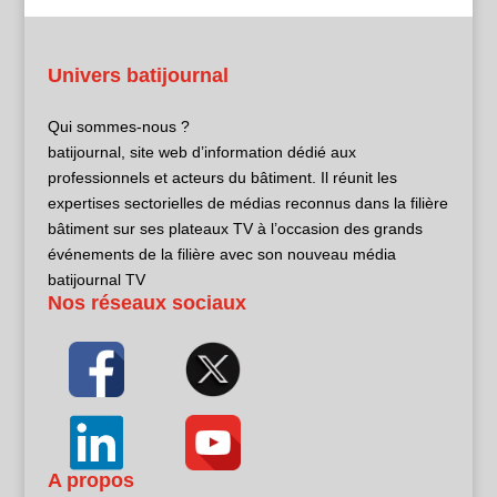
Univers batijournal
Qui sommes-nous ?
batijournal, site web d’information dédié aux
professionnels et acteurs du bâtiment. Il réunit les
expertises sectorielles de médias reconnus dans la filière
bâtiment sur ses plateaux TV à l’occasion des grands
événements de la filière avec son nouveau média
batijournal TV
Nos réseaux sociaux
A propos