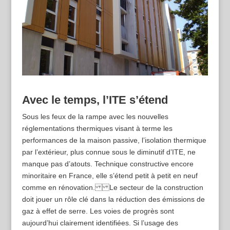
Avec le temps, l’ITE s’étend
Sous les feux de la rampe avec les nouvelles
réglementations thermiques visant à terme les
performances de la maison passive, l’isolation thermique
par l’extérieur, plus connue sous le diminutif d’ITE, ne
manque pas d’atouts. Technique constructive encore
minoritaire en France, elle s’étend petit à petit en neuf
comme en rénovation. Le secteur de la construction
doit jouer un rôle clé dans la réduction des émissions de
gaz à effet de serre. Les voies de progrès sont
aujourd’hui clairement identifiées. Si l’usage des