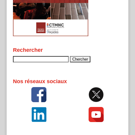
Rechercher
Rechercher :
Nos réseaux sociaux