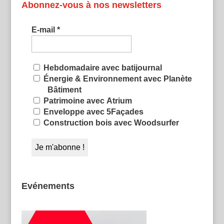
Abonnez-vous à nos newsletters
E-mail
*
Hebdomadaire avec batijournal
Énergie & Environnement avec Planète
Bâtiment
Patrimoine avec Atrium
Enveloppe avec 5Façades
Construction bois avec Woodsurfer
Evénements