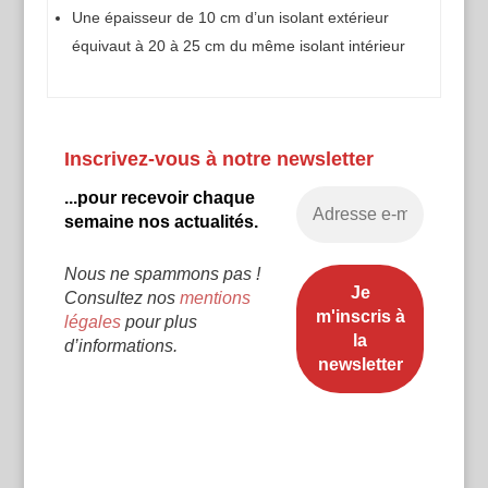
Une épaisseur de 10 cm d’un isolant extérieur
équivaut à 20 à 25 cm du même isolant intérieur
Inscrivez-vous à notre newsletter
...pour recevoir chaque
semaine nos actualités.
Nous ne spammons pas !
Consultez nos
mentions
légales
pour plus
d’informations.