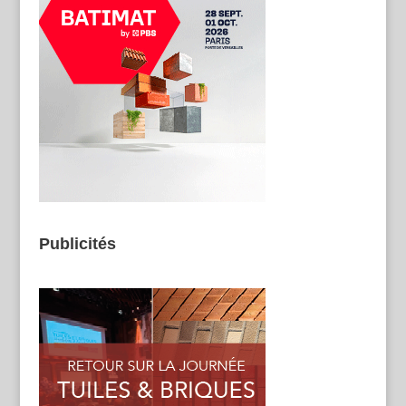
Publicités