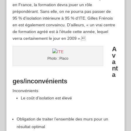
en France, la formation devra jouer un rôle
prépondérant. Sans elle, on ne pourra pas passer de
95 % d’isolation intérieure à 95 % d’ITE. Gilles Frénois
en est également convaincu. D’ailleurs, « un vrai centre
de formation agréé est à l’étude cette année, lequel
verra certainement le jour en 2009 ».
A
v
Photo : Placo
a
nt
a
ges/inconvénients
Inconvénients
Le coût d’isolation est élevé
Obligation de traiter l’ensemble des murs pour un
résultat optimal