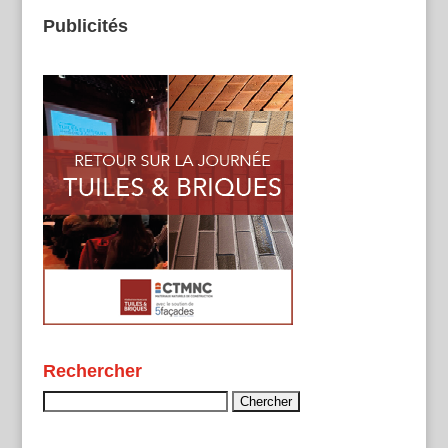
Publicités
Rechercher
Rechercher :