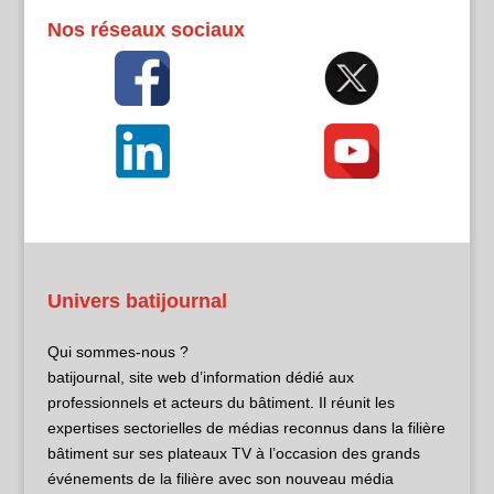
Nos réseaux sociaux
Univers batijournal
Qui sommes-nous ?
batijournal, site web d’information dédié aux
professionnels et acteurs du bâtiment. Il réunit les
expertises sectorielles de médias reconnus dans la filière
bâtiment sur ses plateaux TV à l’occasion des grands
événements de la filière avec son nouveau média