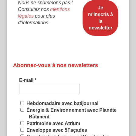
Nous ne spammons pas !
Consultez nos
mentions
légales
pour plus
d’informations.
Abonnez-vous à nos newsletters
E-mail
*
Hebdomadaire avec batijournal
Énergie & Environnement avec Planète
Bâtiment
Patrimoine avec Atrium
Enveloppe avec 5Façades