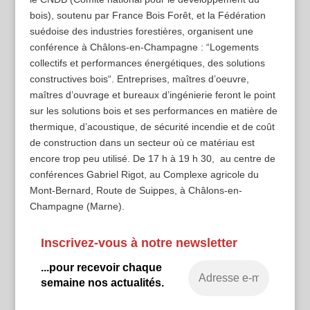
bois), soutenu par France Bois Forêt, et la Fédération
suédoise des industries forestières, organisent une
conférence à Châlons-en-Champagne : “Logements
collectifs et performances énergétiques, des solutions
constructives bois“. Entreprises, maîtres d’oeuvre,
maîtres d’ouvrage et bureaux d’ingénierie feront le point
sur les solutions bois et ses performances en matière de
thermique, d’acoustique, de sécurité incendie et de coût
de construction dans un secteur où ce matériau est
encore trop peu utilisé. De 17 h à 19 h 30, au centre de
conférences Gabriel Rigot, au Complexe agricole du
Mont-Bernard, Route de Suippes, à Châlons-en-
Champagne (Marne).
Inscrivez-vous à notre newsletter
...pour recevoir chaque
semaine nos actualités.