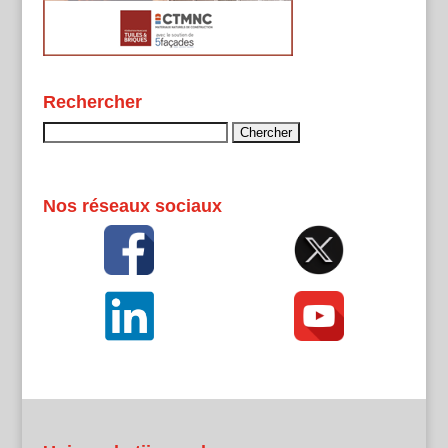
Rechercher
Rechercher :
Nos réseaux sociaux