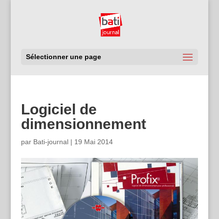
Sélectionner une page
Logiciel de
dimensionnement
par
Bati-journal
|
19 Mai 2014