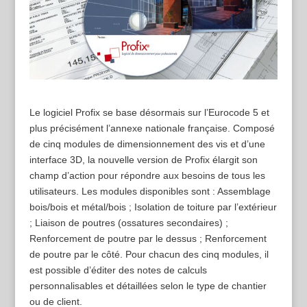
Le logiciel Profix se base désormais sur l’Eurocode 5 et
plus précisément l’annexe nationale française. Composé
de cinq modules de dimensionnement des vis et d’une
interface 3D, la nouvelle version de Profix élargit son
champ d’action pour répondre aux besoins de tous les
utilisateurs. Les modules disponibles sont : Assemblage
bois/bois et métal/bois ; Isolation de toiture par l’extérieur
; Liaison de poutres (ossatures secondaires) ;
Renforcement de poutre par le dessus ; Renforcement
de poutre par le côté. Pour chacun des cinq modules, il
est possible d’éditer des notes de calculs
personnalisables et détaillées selon le type de chantier
ou de client.