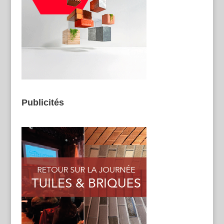
Publicités