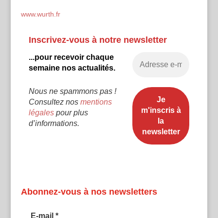
www.wurth.fr
Inscrivez-vous à notre newsletter
...pour recevoir chaque
semaine nos actualités.
Nous ne spammons pas !
Consultez nos
mentions
légales
pour plus
d’informations.
Abonnez-vous à nos newsletters
E-mail
*