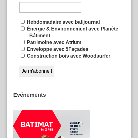
Hebdomadaire avec batijournal
Énergie & Environnement avec Planète
Bâtiment
Patrimoine avec Atrium
Enveloppe avec 5Façades
Construction bois avec Woodsurfer
Evénements