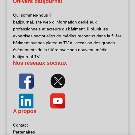
Univers batijournal
Qui sommes-nous ?
batijournal, site web d’information dédié aux
professionnels et acteurs du bâtiment. Il réunit les
expertises sectorielles de médias reconnus dans la filière
bâtiment sur ses plateaux TV à l’occasion des grands
événements de la filière avec son nouveau média
batijournal TV
Nos réseaux sociaux
A propos
Contact
Partenaires