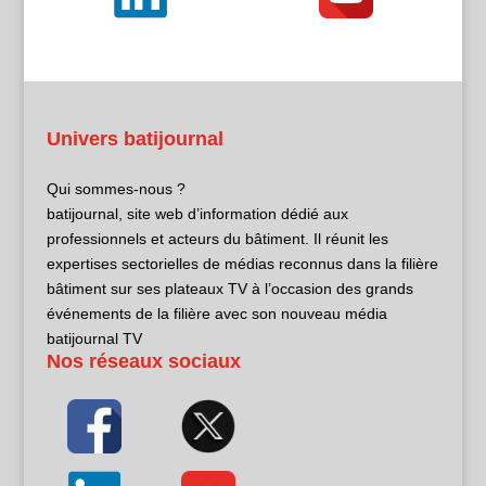
Univers batijournal
Qui sommes-nous ?
batijournal, site web d’information dédié aux
professionnels et acteurs du bâtiment. Il réunit les
expertises sectorielles de médias reconnus dans la filière
bâtiment sur ses plateaux TV à l’occasion des grands
événements de la filière avec son nouveau média
batijournal TV
Nos réseaux sociaux