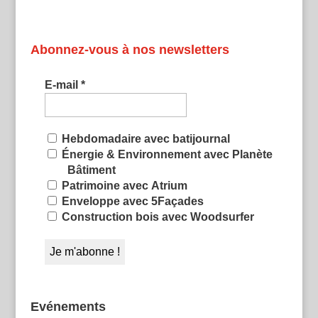
Abonnez-vous à nos newsletters
E-mail
*
Hebdomadaire avec batijournal
Énergie & Environnement avec Planète
Bâtiment
Patrimoine avec Atrium
Enveloppe avec 5Façades
Construction bois avec Woodsurfer
Evénements