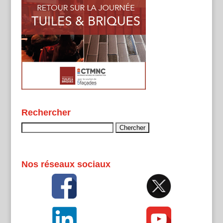
Rechercher
Rechercher :
Nos réseaux sociaux