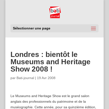
Sélectionner une page
Londres : bientôt le
Museums and Heritage
Show 2008 !
par
Bati-journal
|
19 Avr 2008
Le Museums and Heritage Show est le grand salon
anglais des professionnels du patrimoine et de la
muséographie. Cette année, pour sa quinzième édition,