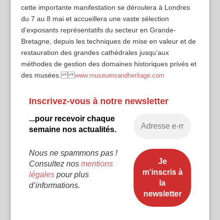
cette importante manifestation se déroulera à Londres
du 7 au 8 mai et accueillera une vaste sélection
d’exposants représentatifs du secteur en Grande-
Bretagne, depuis les techniques de mise en valeur et de
restauration des grandes cathédrales jusqu’aux
méthodes de gestion des domaines historiques privés et
des musées.
www.museumsandheritage.com
Inscrivez-vous à notre newsletter
...pour recevoir chaque
semaine nos actualités.
Nous ne spammons pas !
Consultez nos
mentions
légales
pour plus
d’informations.