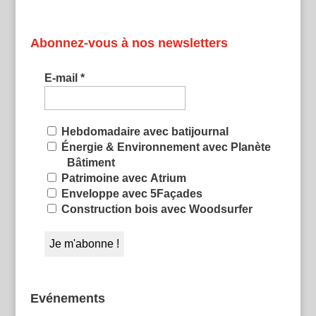
Abonnez-vous à nos newsletters
E-mail
*
Hebdomadaire avec batijournal
Énergie & Environnement avec Planète
Bâtiment
Patrimoine avec Atrium
Enveloppe avec 5Façades
Construction bois avec Woodsurfer
Evénements