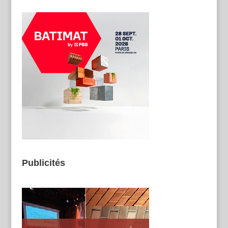
Publicités