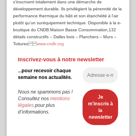
s’inscrivent totalement dans une démarche de
développement durable. Ils privilégient la pérennité de la
performance thermique du bâti et son étanchéité à l’air
plutôt qu’un suréquipement technique. Disponible à la e-
boutique du CNDB.Maison Basse Consommation,132
détails constructifs – Dalles bois – Planchers – Murs –
Toitures
www.cndb.org
Inscrivez-vous à notre newsletter
...pour recevoir chaque
semaine nos actualités.
Nous ne spammons pas !
Consultez nos
mentions
légales
pour plus
d’informations.