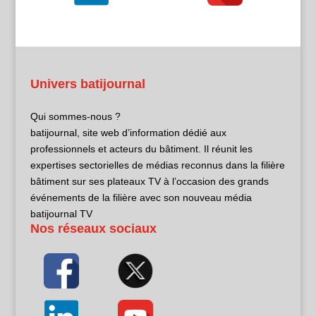
Univers batijournal
Qui sommes-nous ?
batijournal, site web d’information dédié aux
professionnels et acteurs du bâtiment. Il réunit les
expertises sectorielles de médias reconnus dans la filière
bâtiment sur ses plateaux TV à l’occasion des grands
événements de la filière avec son nouveau média
batijournal TV
Nos réseaux sociaux