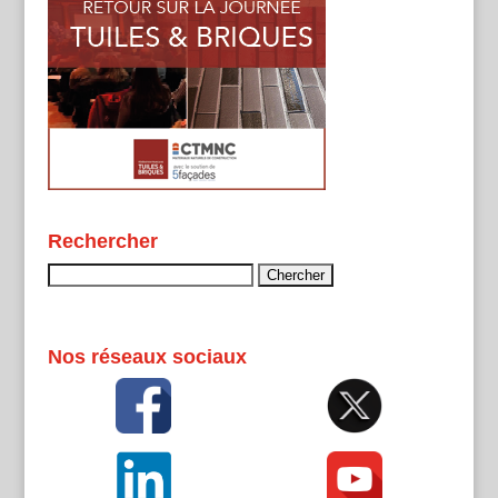
Rechercher
Rechercher :
Nos réseaux sociaux