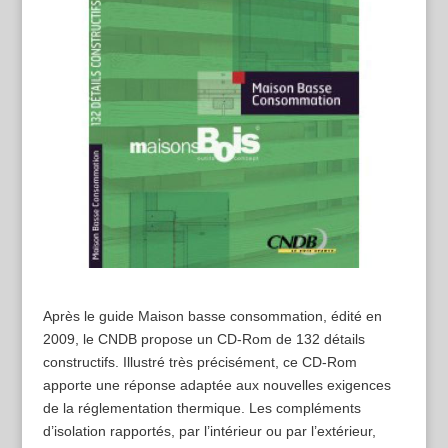
Après le guide Maison basse consommation, édité en
2009, le CNDB propose un CD-Rom de 132 détails
constructifs. Illustré très précisément, ce CD-Rom
apporte une réponse adaptée aux nouvelles exigences
de la réglementation thermique. Les compléments
d’isolation rapportés, par l’intérieur ou par l’extérieur,