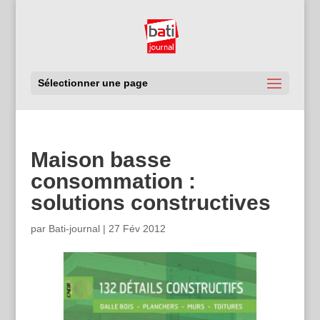
Sélectionner une page
Maison basse
consommation :
solutions constructives
par
Bati-journal
|
27 Fév 2012