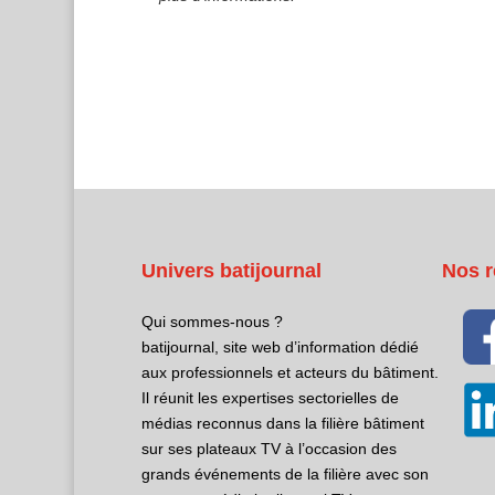
Univers batijournal
Nos r
Qui sommes-nous ?
batijournal, site web d’information dédié
aux professionnels et acteurs du bâtiment.
Il réunit les expertises sectorielles de
médias reconnus dans la filière bâtiment
sur ses plateaux TV à l’occasion des
grands événements de la filière avec son