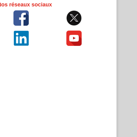
Nos réseaux sociaux