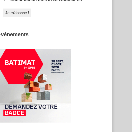
Evénements