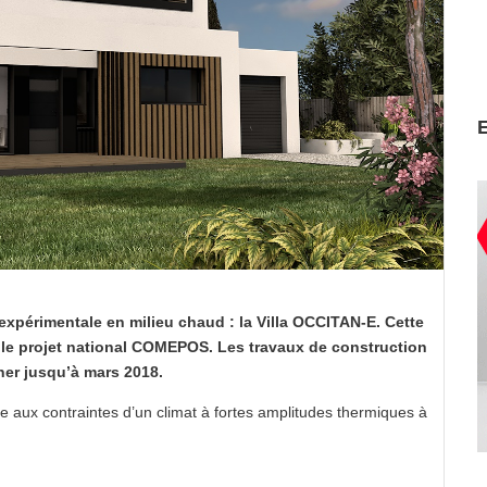
xpérimentale en milieu chaud : la Villa OCCITAN-E. Cette
 le projet national COMEPOS. Les travaux de construction
ner jusqu’à mars 2018.
e aux contraintes d’un climat à fortes amplitudes thermiques à