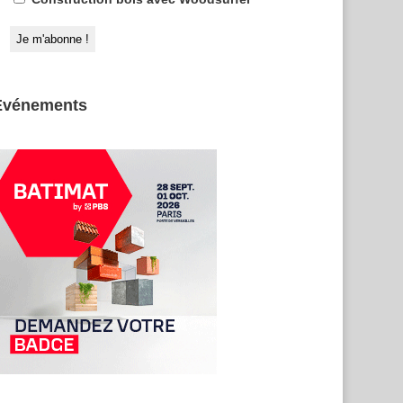
Evénements