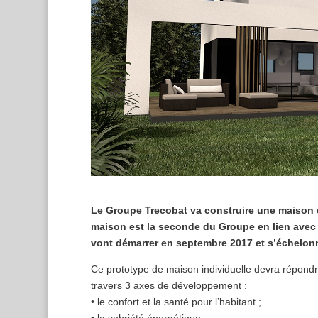
Le Groupe Trecobat va construire une maison e
maison est la seconde du Groupe en lien avec
vont démarrer en septembre 2017 et s’échelon
Ce prototype de maison individuelle devra répondr
travers 3 axes de développement :
• le confort et la santé pour l’habitant ;
• la sobriété énergétique ;