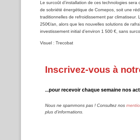
Le surcoût d’installation de ces technologies sera
de sobriété énergétique de Comepos, soit une réd
traditionnelles de refroidissement par climatiseur
250€/an, alors que les nouvelles solutions de raf
investissement initial d’environ 1 500 €, sans sur
Visuel : Trecobat
Inscrivez-vous à notr
...pour recevoir chaque semaine nos actu
Nous ne spammons pas ! Consultez nos
mentio
plus d’informations.