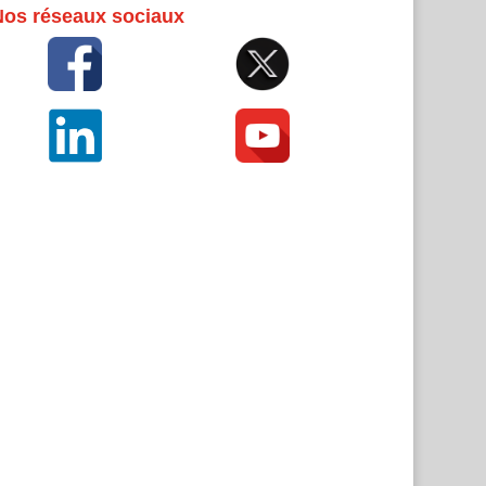
Nos réseaux sociaux