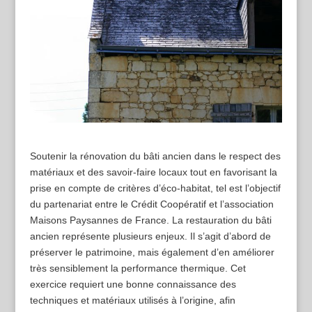
Soutenir la rénovation du bâti ancien dans le respect des
matériaux et des savoir-faire locaux tout en favorisant la
prise en compte de critères d’éco-habitat, tel est l’objectif
du partenariat entre le Crédit Coopératif et l’association
Maisons Paysannes de France. La restauration du bâti
ancien représente plusieurs enjeux. Il s’agit d’abord de
préserver le patrimoine, mais également d’en améliorer
très sensiblement la performance thermique. Cet
exercice requiert une bonne connaissance des
techniques et matériaux utilisés à l’origine, afin