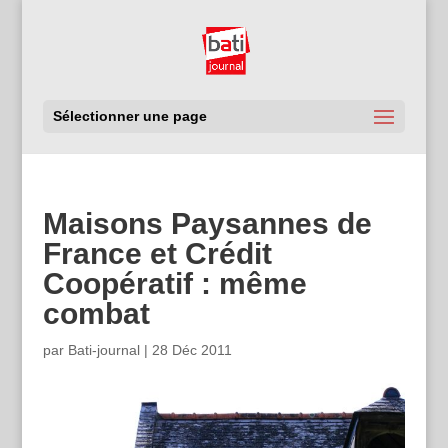
Sélectionner une page
Maisons Paysannes de
France et Crédit
Coopératif : même
combat
par
Bati-journal
|
28 Déc 2011