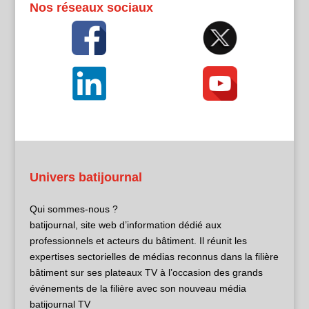
Nos réseaux sociaux
Univers batijournal
Qui sommes-nous ?
batijournal, site web d’information dédié aux
professionnels et acteurs du bâtiment. Il réunit les
expertises sectorielles de médias reconnus dans la filière
bâtiment sur ses plateaux TV à l’occasion des grands
événements de la filière avec son nouveau média
batijournal TV