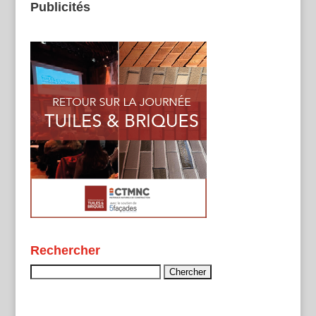
Publicités
Rechercher
Rechercher :