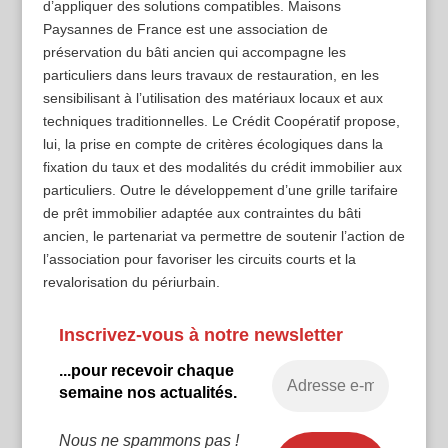
d’appliquer des solutions compatibles. Maisons
Paysannes de France est une association de
préservation du bâti ancien qui accompagne les
particuliers dans leurs travaux de restauration, en les
sensibilisant à l’utilisation des matériaux locaux et aux
techniques traditionnelles. Le Crédit Coopératif propose,
lui, la prise en compte de critères écologiques dans la
fixation du taux et des modalités du crédit immobilier aux
particuliers. Outre le développement d’une grille tarifaire
de prêt immobilier adaptée aux contraintes du bâti
ancien, le partenariat va permettre de soutenir l’action de
l’association pour favoriser les circuits courts et la
revalorisation du périurbain.
Inscrivez-vous à notre newsletter
...pour recevoir chaque
semaine nos actualités.
Nous ne spammons pas !