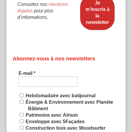
Consultez nos
mentions
légales
pour plus
d’informations.
Abonnez-vous à nos newsletters
E-mail
*
Hebdomadaire avec batijournal
Énergie & Environnement avec Planète
Bâtiment
Patrimoine avec Atrium
Enveloppe avec 5Façades
Construction bois avec Woodsurfer