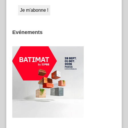
Evénements