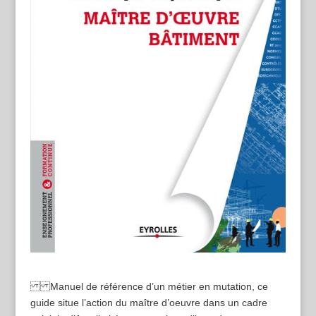
Manuel de référence d’un métier en mutation, ce
guide situe l’action du maître d’oeuvre dans un cadre