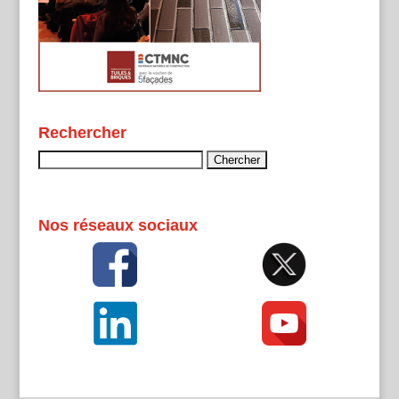
Rechercher
Rechercher :
Nos réseaux sociaux