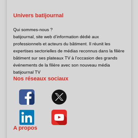
Univers batijournal
Qui sommes-nous ?
batijournal, site web d’information dédié aux
professionnels et acteurs du bâtiment. Il réunit les
expertises sectorielles de médias reconnus dans la filière
bâtiment sur ses plateaux TV à l’occasion des grands
événements de la filière avec son nouveau média
batijournal TV
Nos réseaux sociaux
A propos