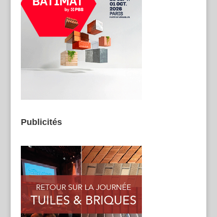
Publicités