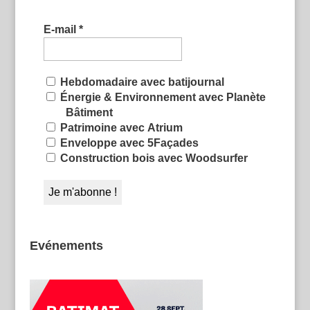
E-mail
*
Hebdomadaire avec batijournal
Énergie & Environnement avec Planète
Bâtiment
Patrimoine avec Atrium
Enveloppe avec 5Façades
Construction bois avec Woodsurfer
Evénements