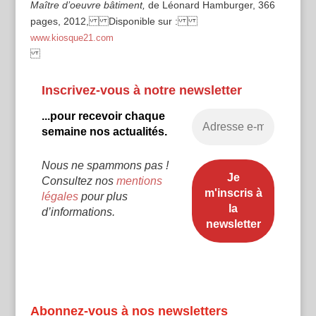
Maître d’oeuvre bâtiment,
de
Léonard Hamburger, 366
pages, 2012,
Disponible sur :
www.kiosque21.com
Inscrivez-vous à notre newsletter
...pour recevoir chaque
semaine nos actualités.
Nous ne spammons pas !
Consultez nos
mentions
légales
pour plus
d’informations.
Abonnez-vous à nos newsletters