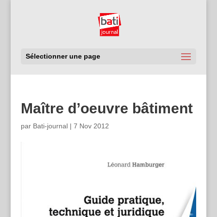
Sélectionner une page
Maître d’oeuvre bâtiment
par
Bati-journal
|
7 Nov 2012