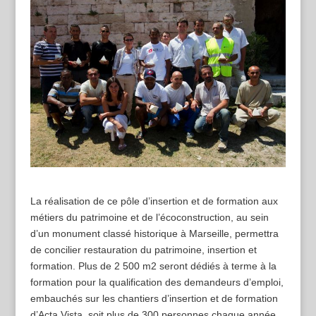
La réalisation de ce pôle d’insertion et de formation aux
métiers du patrimoine et de l’écoconstruction, au sein
d’un monument classé historique à Marseille, permettra
de concilier restauration du patrimoine, insertion et
formation. Plus de 2 500 m2 seront dédiés à terme à la
formation pour la qualification des demandeurs d’emploi,
embauchés sur les chantiers d’insertion et de formation
d’Acta Vista, soit plus de 300 personnes chaque année.