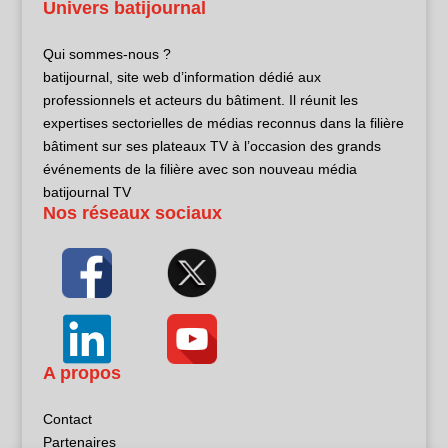
Univers batijournal
Qui sommes-nous ?
batijournal, site web d’information dédié aux
professionnels et acteurs du bâtiment. Il réunit les
expertises sectorielles de médias reconnus dans la filière
bâtiment sur ses plateaux TV à l’occasion des grands
événements de la filière avec son nouveau média
batijournal TV
Nos réseaux sociaux
A propos
Contact
Partenaires