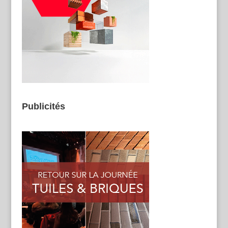
Publicités