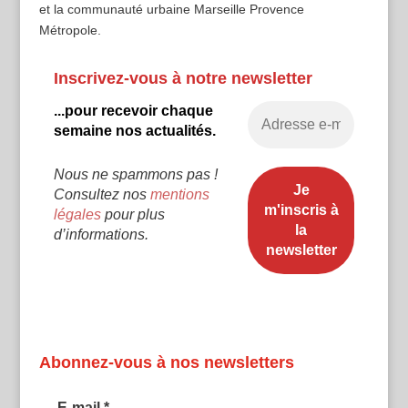
et la communauté urbaine Marseille Provence
Métropole.
Inscrivez-vous à notre newsletter
...pour recevoir chaque
semaine nos actualités.
Nous ne spammons pas !
Consultez nos
mentions
légales
pour plus
d’informations.
Abonnez-vous à nos newsletters
E-mail
*