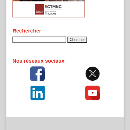
Rechercher
Rechercher :
Nos réseaux sociaux