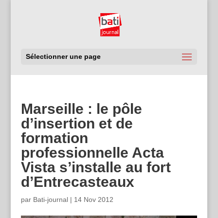
Sélectionner une page
Marseille : le pôle
d’insertion et de
formation
professionnelle Acta
Vista s’installe au fort
d’Entrecasteaux
par
Bati-journal
|
14 Nov 2012