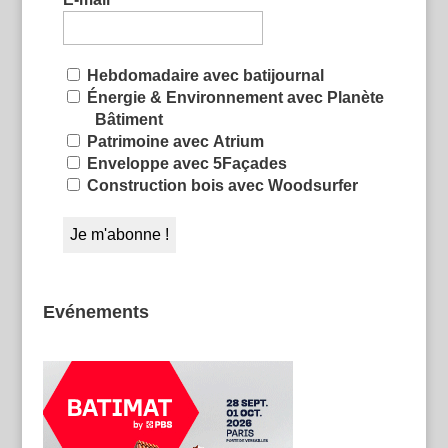
Hebdomadaire avec batijournal
Énergie & Environnement avec Planète
Bâtiment
Patrimoine avec Atrium
Enveloppe avec 5Façades
Construction bois avec Woodsurfer
Evénements