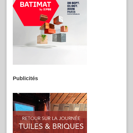
Publicités