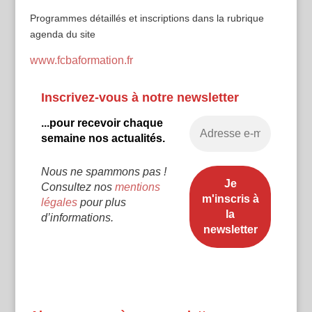
Programmes détaillés et inscriptions dans la rubrique
agenda du site
www.fcbaformation.fr
Inscrivez-vous à notre newsletter
...pour recevoir chaque
semaine nos actualités.
Nous ne spammons pas !
Consultez nos
mentions
légales
pour plus
d’informations.