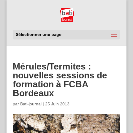
Sélectionner une page
Mérules/Termites :
nouvelles sessions de
formation à FCBA
Bordeaux
par
Bati-journal
|
25 Juin 2013