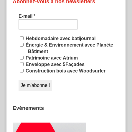
Abonnez-vous à nos newsletters
E-mail
*
Hebdomadaire avec batijournal
Énergie & Environnement avec Planète
Bâtiment
Patrimoine avec Atrium
Enveloppe avec 5Façades
Construction bois avec Woodsurfer
Evénements