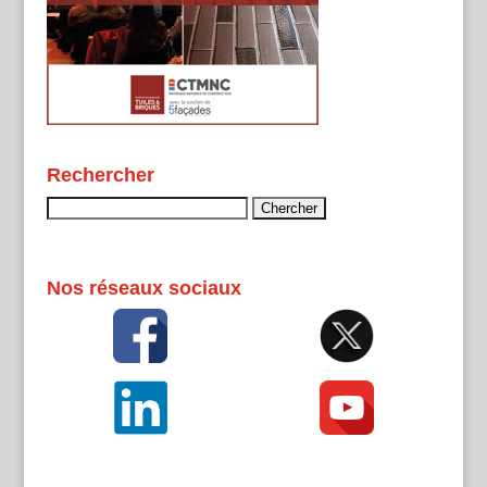
Rechercher
Rechercher :
Nos réseaux sociaux