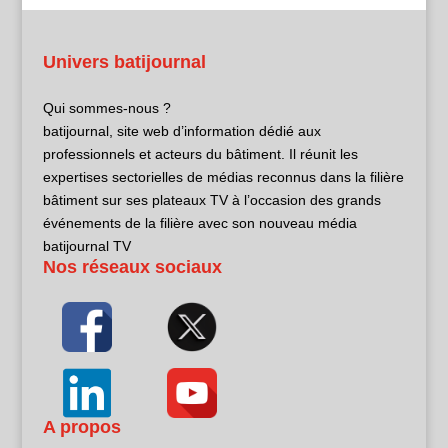
Univers batijournal
Qui sommes-nous ?
batijournal, site web d’information dédié aux
professionnels et acteurs du bâtiment. Il réunit les
expertises sectorielles de médias reconnus dans la filière
bâtiment sur ses plateaux TV à l’occasion des grands
événements de la filière avec son nouveau média
batijournal TV
Nos réseaux sociaux
A propos