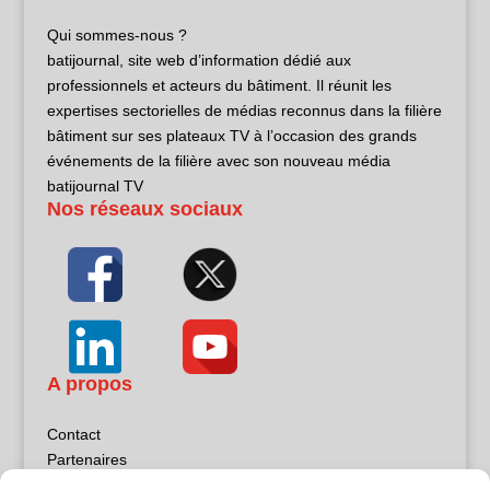
Qui sommes-nous ?
batijournal, site web d’information dédié aux
professionnels et acteurs du bâtiment. Il réunit les
expertises sectorielles de médias reconnus dans la filière
bâtiment sur ses plateaux TV à l’occasion des grands
événements de la filière avec son nouveau média
batijournal TV
Nos réseaux sociaux
A propos
Contact
Partenaires
Publicité