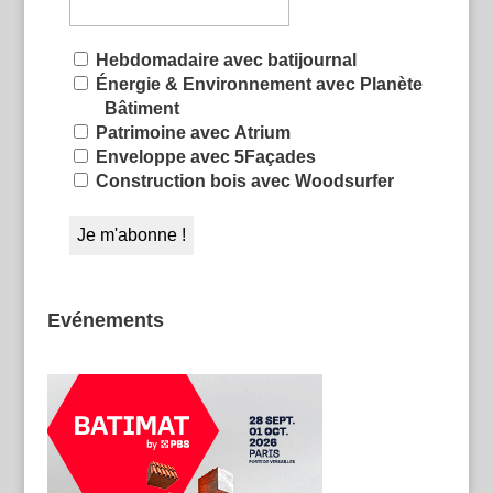
Hebdomadaire avec batijournal
Énergie & Environnement avec Planète
Bâtiment
Patrimoine avec Atrium
Enveloppe avec 5Façades
Construction bois avec Woodsurfer
Evénements