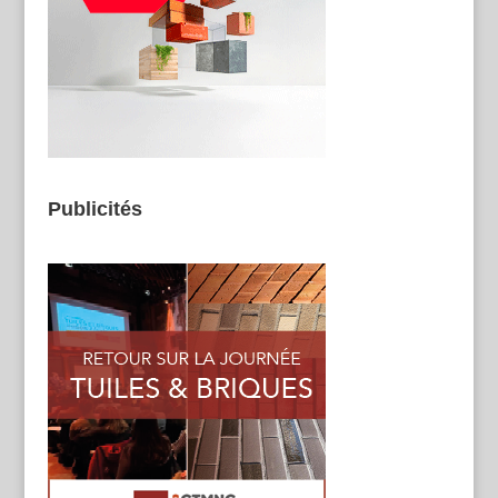
Publicités