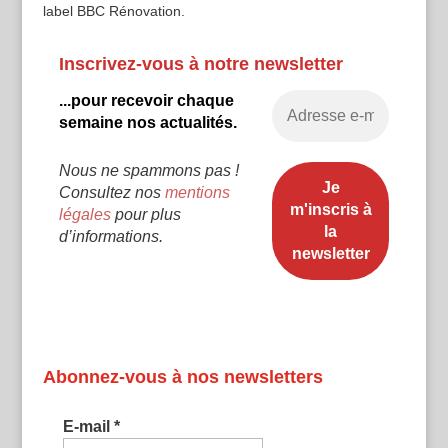
label BBC Rénovation.
Inscrivez-vous à notre newsletter
...pour recevoir chaque
semaine nos actualités.
Nous ne spammons pas !
Consultez nos
mentions
légales
pour plus
d’informations.
Abonnez-vous à nos newsletters
E-mail
*