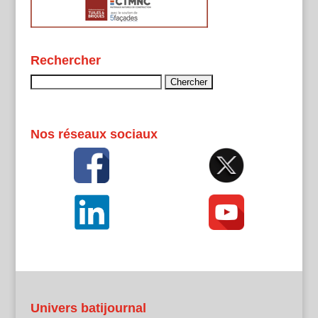
Rechercher
Rechercher :
Nos réseaux sociaux
Univers batijournal