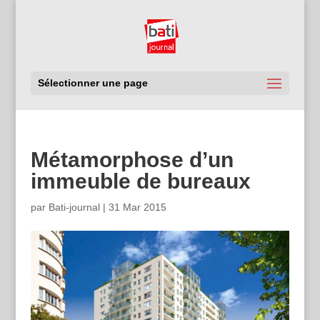
Sélectionner une page
Métamorphose d’un
immeuble de bureaux
par
Bati-journal
|
31 Mar 2015