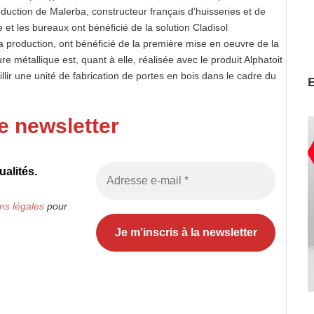
duction de Malerba, constructeur français d’huisseries et de
 et les bureaux ont bénéficié de la solution Cladisol
a production, ont bénéficié de la première mise en oeuvre de la
ure métallique est, quant à elle, réalisée avec le produit Alphatoit
lir une unité de fabrication de portes en bois dans le cadre du
e newsletter
alités.
ns légales
pour