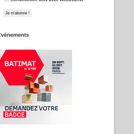
Evénements