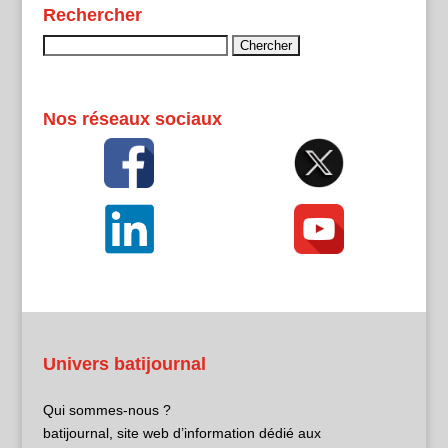
Rechercher
Rechercher :
Nos réseaux sociaux
Univers batijournal
Qui sommes-nous ?
batijournal, site web d’information dédié aux