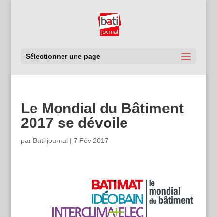
Sélectionner une page
Le Mondial du Bâtiment
2017 se dévoile
par
Bati-journal
|
7 Fév 2017