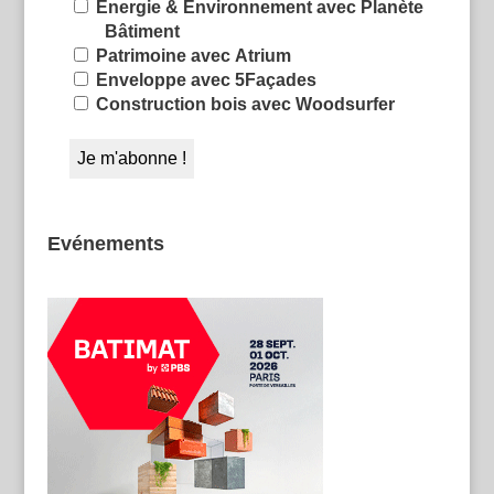
Énergie & Environnement avec Planète
Bâtiment
Patrimoine avec Atrium
Enveloppe avec 5Façades
Construction bois avec Woodsurfer
Evénements