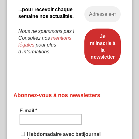
...pour recevoir chaque
semaine nos actualités.
Nous ne spammons pas !
Consultez nos
mentions
légales
pour plus
d’informations.
Abonnez-vous à nos newsletters
E-mail
*
Hebdomadaire avec batijournal