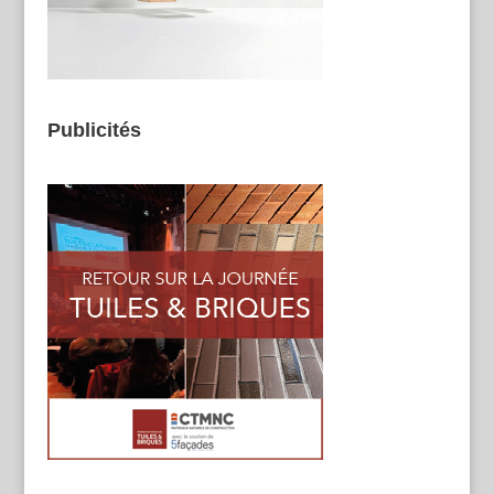
Publicités