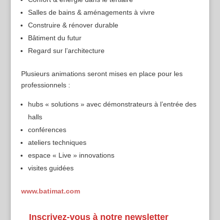
Salles de bains & aménagements à vivre
Construire & rénover durable
Bâtiment du futur
Regard sur l’architecture
Plusieurs animations seront mises en place pour les
professionnels :
hubs « solutions » avec démonstrateurs à l’entrée des
halls
conférences
ateliers techniques
espace « Live » innovations
visites guidées
www.batimat.com
Inscrivez-vous à notre newsletter