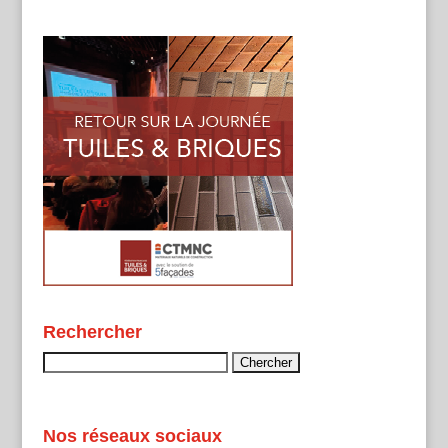
Rechercher
Rechercher :
Nos réseaux sociaux