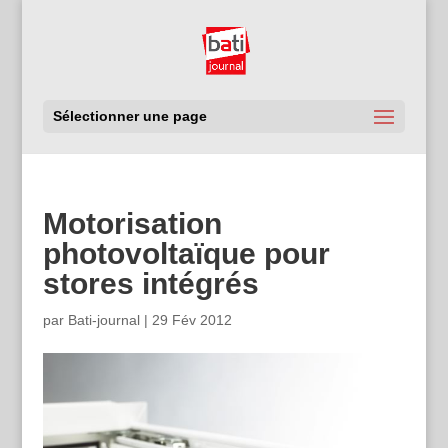
Sélectionner une page
Motorisation
photovoltaïque pour
stores intégrés
par
Bati-journal
|
29 Fév 2012