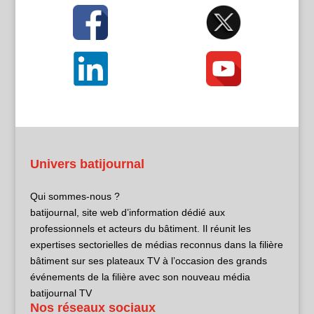
Univers batijournal
Qui sommes-nous ?
batijournal, site web d’information dédié aux
professionnels et acteurs du bâtiment. Il réunit les
expertises sectorielles de médias reconnus dans la filière
bâtiment sur ses plateaux TV à l’occasion des grands
événements de la filière avec son nouveau média
batijournal TV
Nos réseaux sociaux