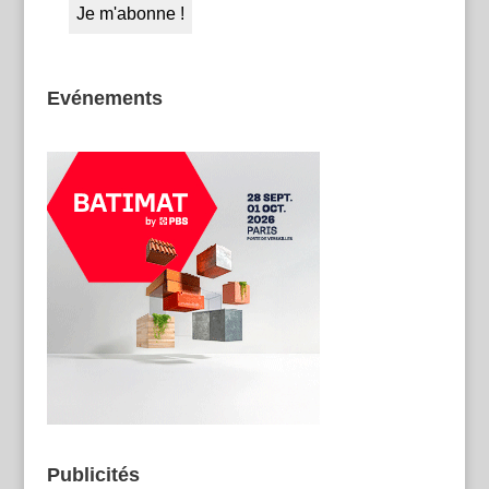
Evénements
Publicités