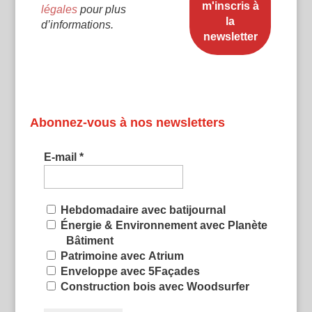
légales
pour plus
d’informations.
Abonnez-vous à nos newsletters
E-mail
*
Hebdomadaire avec batijournal
Énergie & Environnement avec Planète
Bâtiment
Patrimoine avec Atrium
Enveloppe avec 5Façades
Construction bois avec Woodsurfer