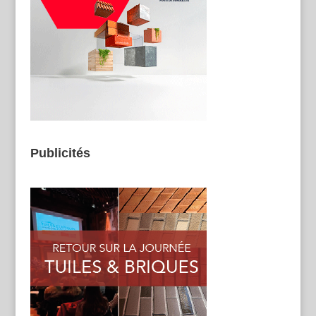
Publicités