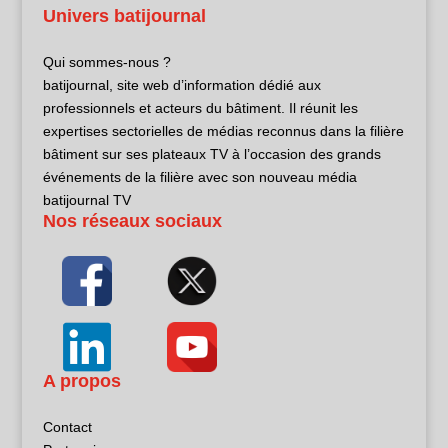
Univers batijournal
Qui sommes-nous ?
batijournal, site web d’information dédié aux
professionnels et acteurs du bâtiment. Il réunit les
expertises sectorielles de médias reconnus dans la filière
bâtiment sur ses plateaux TV à l’occasion des grands
événements de la filière avec son nouveau média
batijournal TV
Nos réseaux sociaux
A propos
Contact