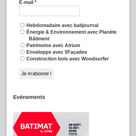
E-mail
*
Hebdomadaire avec batijournal
Énergie & Environnement avec Planète
Bâtiment
Patrimoine avec Atrium
Enveloppe avec 5Façades
Construction bois avec Woodsurfer
Evénements