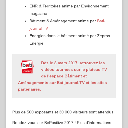
ENR & Territoires animé par Environnement
magazine
Bâtiment & Aménagement animé par
Bati-
journal TV
Energies dans le bâtiment animé par Zepros
Energie
Dès le 8 mars 2017, retrouvez les
vidéos tournées sur le plateau TV
de l’espace Bâtiment et
Aménagements sur Batijournal.TV et les sites
partenaires.
Plus de 500 exposants et 30 000 visiteurs sont attendus.
Rendez-vous sur BePositive 2017 ! Plus d’informations