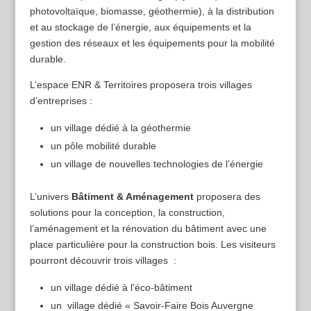
photovoltaïque, biomasse, géothermie), à la distribution
et au stockage de l’énergie, aux équipements et la
gestion des réseaux et les équipements pour la mobilité
durable.
L’espace ENR & Territoires proposera trois villages
d’entreprises :
un village dédié à la géothermie
un pôle mobilité durable
un village de nouvelles technologies de l’énergie
L’univers
Bâtiment & Aménagement
proposera des
solutions pour la conception, la construction,
l’aménagement et la rénovation du bâtiment avec une
place particulière pour la construction bois. Les visiteurs
pourront découvrir trois villages :
un village dédié à l’éco-bâtiment
un village dédié « Savoir-Faire Bois Auvergne