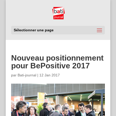
Sélectionner une page
Nouveau positionnement
pour BePositive 2017
par
Bati-journal
|
12 Jan 2017