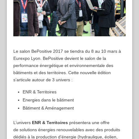
Le salon BePositive 2017 se tiendra du 8 au 10 mars à
Eurexpo Lyon. BePositive devient le salon de la
performance énergétique et environnementale des
bâtiments et des territoires. Cette nouvelle édition
s’articule autour de 3 univers :
ENR & Territoires
Energies dans le bâtiment
Bâtiment & Aménagement
L’univers
ENR & Territoires
présentera une offre
de solutions énergies renouvelables avec des produits
dédiés à la production d’énergie (hydraulique, éolien,