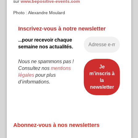
sur
www.bepositive-events.com
Photo : Alexandre Moulard
Inscrivez-vous à notre newsletter
...pour recevoir chaque
semaine nos actualités.
Nous ne spammons pas !
Consultez nos
mentions
légales
pour plus
d’informations.
Abonnez-vous à nos newsletters