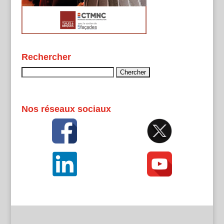
Rechercher
Rechercher :
Nos réseaux sociaux