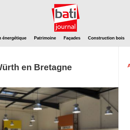
n énergétique
Patrimoine
Façades
Construction bois
ürth en Bretagne