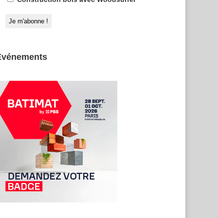
Evénements