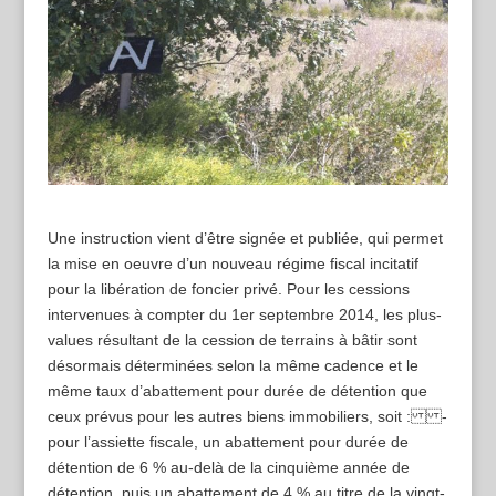
Une instruction vient d’être signée et publiée, qui permet
la mise en oeuvre d’un nouveau régime fiscal incitatif
pour la libération de foncier privé. Pour les cessions
intervenues à compter du 1er septembre 2014, les plus-
values résultant de la cession de terrains à bâtir sont
désormais déterminées selon la même cadence et le
même taux d’abattement pour durée de détention que
ceux prévus pour les autres biens immobiliers, soit : -
pour l’assiette fiscale, un abattement pour durée de
détention de 6 % au-delà de la cinquième année de
détention, puis un abattement de 4 % au titre de la vingt-