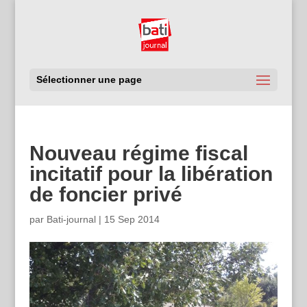
Sélectionner une page
Nouveau régime fiscal
incitatif pour la libération
de foncier privé
par
Bati-journal
|
15 Sep 2014