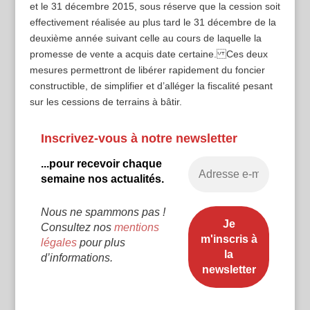
et le 31 décembre 2015, sous réserve que la cession soit
effectivement réalisée au plus tard le 31 décembre de la
deuxième année suivant celle au cours de laquelle la
promesse de vente a acquis date certaine. Ces deux
mesures permettront de libérer rapidement du foncier
constructible, de simplifier et d’alléger la fiscalité pesant
sur les cessions de terrains à bâtir.
Inscrivez-vous à notre newsletter
...pour recevoir chaque
semaine nos actualités.
Nous ne spammons pas !
Consultez nos
mentions
légales
pour plus
d’informations.