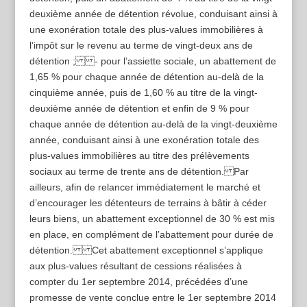
deuxième année de détention révolue, conduisant ainsi à
une exonération totale des plus-values immobilières à
l’impôt sur le revenu au terme de vingt-deux ans de
détention ; - pour l’assiette sociale, un abattement de
1,65 % pour chaque année de détention au-delà de la
cinquième année, puis de 1,60 % au titre de la vingt-
deuxième année de détention et enfin de 9 % pour
chaque année de détention au-delà de la vingt-deuxième
année, conduisant ainsi à une exonération totale des
plus-values immobilières au titre des prélèvements
sociaux au terme de trente ans de détention. Par
ailleurs, afin de relancer immédiatement le marché et
d’encourager les détenteurs de terrains à bâtir à céder
leurs biens, un abattement exceptionnel de 30 % est mis
en place, en complément de l’abattement pour durée de
détention. Cet abattement exceptionnel s’applique
aux plus-values résultant de cessions réalisées à
compter du 1er septembre 2014, précédées d’une
promesse de vente conclue entre le 1er septembre 2014