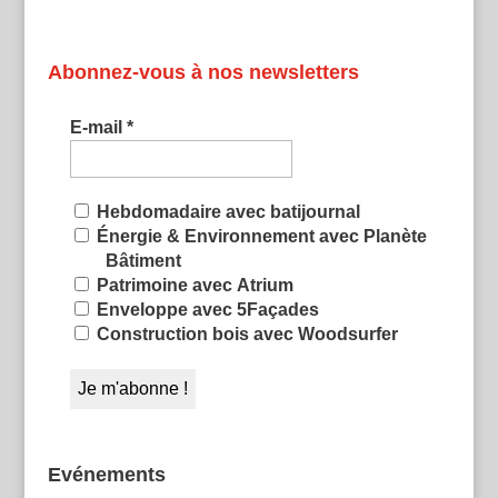
Abonnez-vous à nos newsletters
E-mail
*
Hebdomadaire avec batijournal
Énergie & Environnement avec Planète
Bâtiment
Patrimoine avec Atrium
Enveloppe avec 5Façades
Construction bois avec Woodsurfer
Evénements