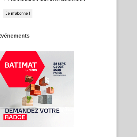
Evénements