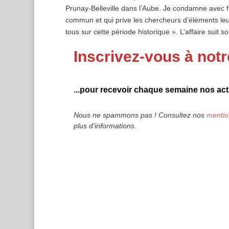
Prunay-Belleville dans l’Aube. Je condamne avec fe
commun et qui prive les chercheurs d’éléments leu
tous sur cette période historique ». L’affaire suit s
Inscrivez-vous à notr
...pour recevoir chaque semaine nos actu
Nous ne spammons pas ! Consultez nos
mentio
plus d’informations.