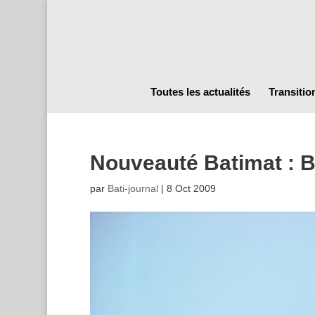
Toutes les actualités
Transitio
Nouveauté Batimat : B
par
Bati-journal
|
8 Oct 2009