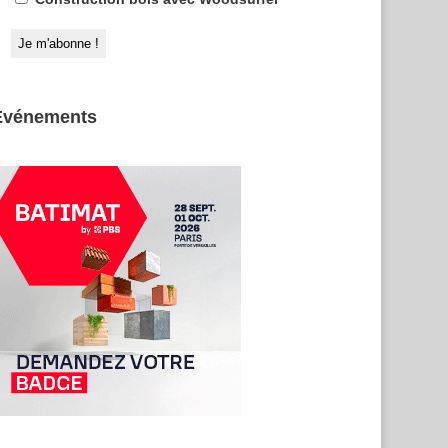
Evénements